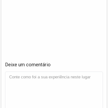
Deixe um comentário