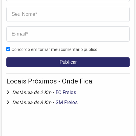
Concordo em tornar meu comentário público
Locais Próximos - Onde Fica:
Distância de 2 Km
-
EC Freios
Distância de 3 Km
-
GM Freios