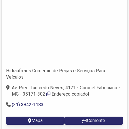
Hidraufreios Comércio de Peças e Serviços Para
Veículos
Av. Pres. Tancredo Neves, 4121 - Coronel Fabriciano -
MG - 35171-302
Endereço copiado!
(31) 3842-1183
Mapa
Comente