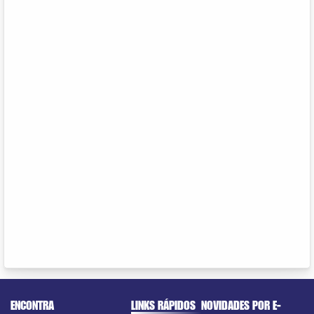
ENCONTRA
LINKS RÁPIDOS
NOVIDADES POR E-