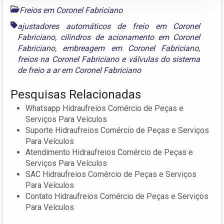
Freios em Coronel Fabriciano
ajustadores automáticos de freio em Coronel
Fabriciano
,
cilindros de acionamento em Coronel
Fabriciano
,
embreagem em Coronel Fabriciano
,
freios na Coronel Fabriciano
e
válvulas do sistema
de freio a ar em Coronel Fabriciano
Pesquisas Relacionadas
Whatsapp Hidraufreios Comércio de Peças e
Serviços Para Veículos
Suporte Hidraufreios Comércio de Peças e Serviços
Para Veículos
Atendimento Hidraufreios Comércio de Peças e
Serviços Para Veículos
SAC Hidraufreios Comércio de Peças e Serviços
Para Veículos
Contato Hidraufreios Comércio de Peças e Serviços
Para Veículos