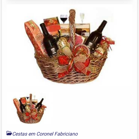
Cestas em Coronel Fabriciano