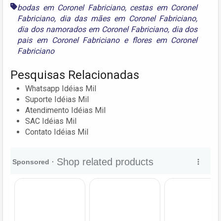
bodas em Coronel Fabriciano
,
cestas em Coronel
Fabriciano
,
dia das mães em Coronel Fabriciano
,
dia dos namorados em Coronel Fabriciano
,
dia dos
pais em Coronel Fabriciano
e
flores em Coronel
Fabriciano
Pesquisas Relacionadas
Whatsapp Idéias Mil
Suporte Idéias Mil
Atendimento Idéias Mil
SAC Idéias Mil
Contato Idéias Mil