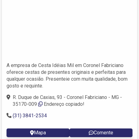
A empresa de Cesta Idéias Mil em Coronel Fabriciano
oferece cestas de presentes originais e perfeitas para
qualquer ocasião. Presenteie com muita qualidade, bom
gosto e requinte.
R. Duque de Caxias, 93 - Coronel Fabriciano - MG -
35170-009‎
Endereço copiado!
(31) 3841-2534
Mapa
Comente