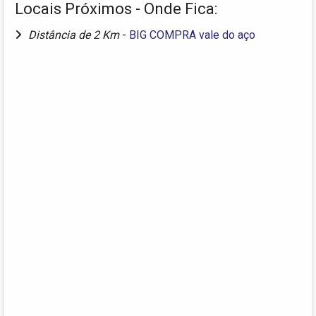
Locais Próximos - Onde Fica:
Distância de 2 Km
-
BIG COMPRA vale do aço