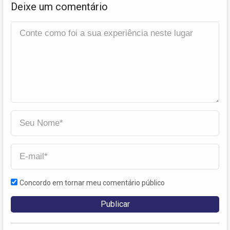
Deixe um comentário
Concordo em tornar meu comentário público