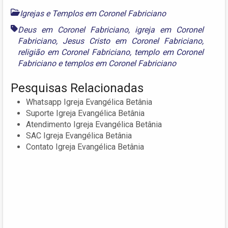
Igrejas e Templos em Coronel Fabriciano
Deus em Coronel Fabriciano
,
igreja em Coronel
Fabriciano
,
Jesus Cristo em Coronel Fabriciano
,
religião em Coronel Fabriciano
,
templo em Coronel
Fabriciano
e
templos em Coronel Fabriciano
Pesquisas Relacionadas
Whatsapp Igreja Evangélica Betânia
Suporte Igreja Evangélica Betânia
Atendimento Igreja Evangélica Betânia
SAC Igreja Evangélica Betânia
Contato Igreja Evangélica Betânia