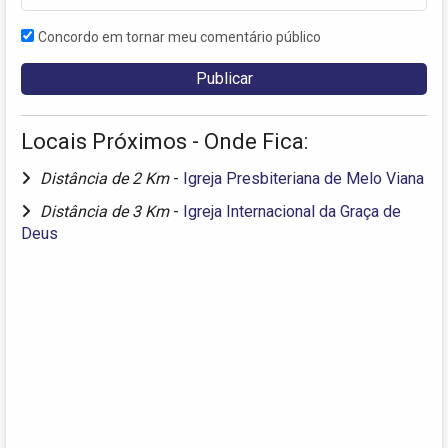
Concordo em tornar meu comentário público
Locais Próximos - Onde Fica:
Distância de 2 Km
-
Igreja Presbiteriana de Melo Viana
Distância de 3 Km
-
Igreja Internacional da Graça de
Deus