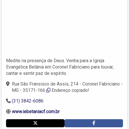
Medite na presença de Deus. Venha para a Igreja
Evangélica Betânia em Coronel Fabriciano para louvar,
cantar e sentir paz de espírito.
Rua São Fransisco de Assis, 214 - Coronel Fabriciano -
MG - 35171-166
Endereço copiado!
(31) 3842-6086
www.iebetaniacf.com.br