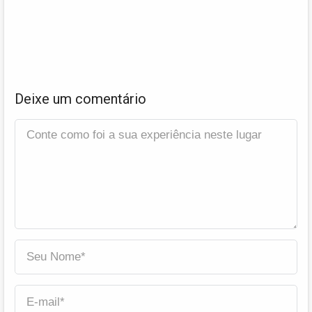
Deixe um comentário