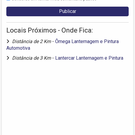
Locais Próximos - Onde Fica:
Distância de 2 Km
-
Ômega Lanternagem e Pintura
Automotiva
Distância de 3 Km
-
Lantercar Lanternagem e Pintura