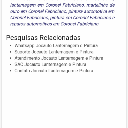
lanternagem em Coronel Fabriciano
,
martelinho de
ouro em Coronel Fabriciano
,
pintura automotiva em
Coronel Fabriciano
,
pintura em Coronel Fabriciano
e
reparos automotivos em Coronel Fabriciano
Pesquisas Relacionadas
Whatsapp Jocauto Lanternagem e Pintura
Suporte Jocauto Lanternagem e Pintura
Atendimento Jocauto Lanternagem e Pintura
SAC Jocauto Lanternagem e Pintura
Contato Jocauto Lanternagem e Pintura