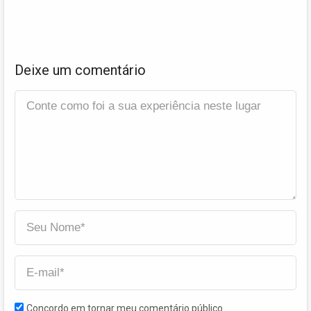
Deixe um comentário
Concordo em tornar meu comentário público