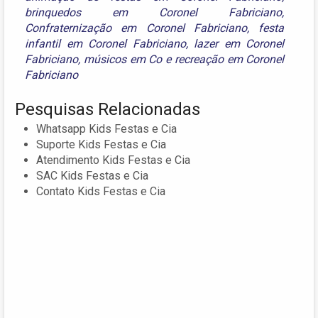
brinquedos em Coronel Fabriciano
,
Confraternização em Coronel Fabriciano
,
festa
infantil em Coronel Fabriciano
,
lazer em Coronel
Fabriciano
,
músicos em Co
e
recreação em Coronel
Fabriciano
Pesquisas Relacionadas
Whatsapp Kids Festas e Cia
Suporte Kids Festas e Cia
Atendimento Kids Festas e Cia
SAC Kids Festas e Cia
Contato Kids Festas e Cia