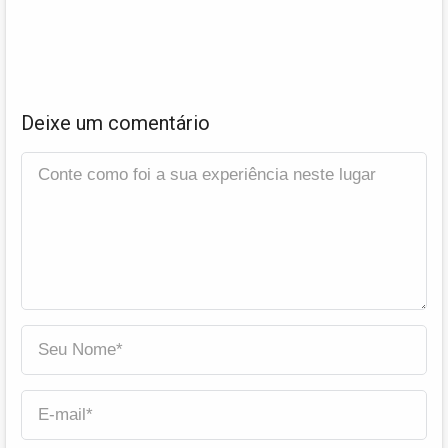
Deixe um comentário