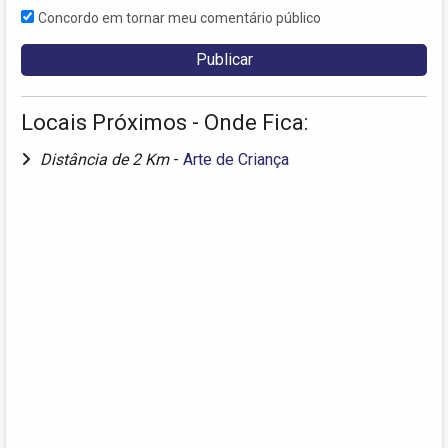
Concordo em tornar meu comentário público
Locais Próximos - Onde Fica:
Distância de 2 Km
-
Arte de Criança