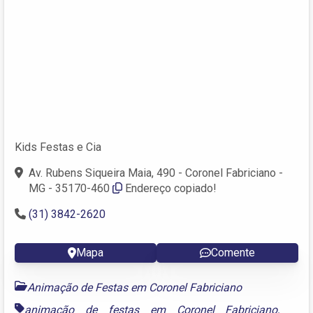
Kids Festas e Cia
Av. Rubens Siqueira Maia, 490 - Coronel Fabriciano -
MG - 35170-460
Endereço copiado!
(31) 3842-2620
Mapa
Comente
Animação de Festas em Coronel Fabriciano
animação de festas em Coronel Fabriciano
,