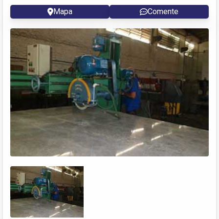
Mapa
Comente