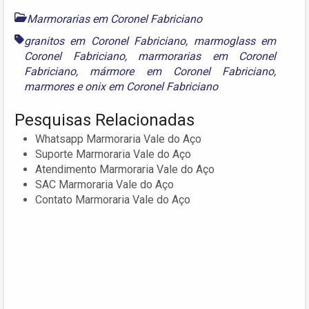
Marmorarias em Coronel Fabriciano
granitos em Coronel Fabriciano
,
marmoglass em
Coronel Fabriciano
,
marmorarias em Coronel
Fabriciano
,
mármore em Coronel Fabriciano
,
marmores
e
onix em Coronel Fabriciano
Pesquisas Relacionadas
Whatsapp Marmoraria Vale do Aço
Suporte Marmoraria Vale do Aço
Atendimento Marmoraria Vale do Aço
SAC Marmoraria Vale do Aço
Contato Marmoraria Vale do Aço