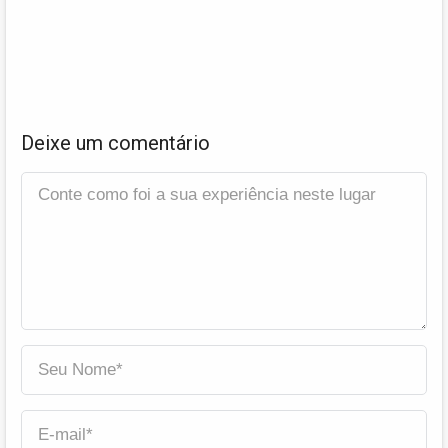
Deixe um comentário