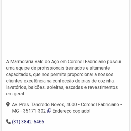
A Marmoraria Vale do Aço em Coronel Fabriciano possui
uma equipe de profissionais treinados e altamente
capacitados, que nos permite proporcionar a nossos
clientes excelência na confecção de pias de cozinha,
lavatórios, balcões, soleiras, escadas e revestimentos
em geral.
Av. Pres. Tancredo Neves, 4000 - Coronel Fabriciano -
MG - 35171-302‎
Endereço copiado!
(31) 3842-6466