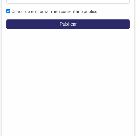
Concordo em tornar meu comentário público