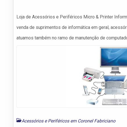
Loja de Acessórios e Periféricos Micro & Printer Infor
venda de suprimentos de informática em geral, acessór
atuamos também no ramo de manutenção de computado
Acessórios e Periféricos em Coronel Fabriciano