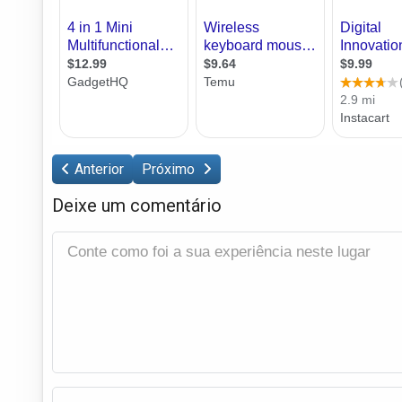
Anterior
Próximo
Deixe um comentário