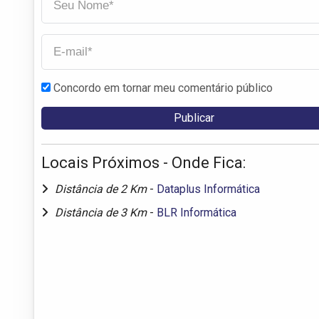
Concordo em tornar meu comentário público
Locais Próximos - Onde Fica:
Distância de 2 Km
-
Dataplus Informática
Distância de 3 Km
-
BLR Informática