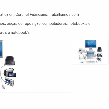
mática em Coronel Fabriciano. Trabalhamos com
ios, peças de reposição, computadores, notebook’s e
res e notebook’s.