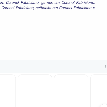
 em Coronel Fabriciano
,
games em Coronel Fabriciano
,
 Coronel Fabriciano
,
netbooks em Coronel Fabriciano
e