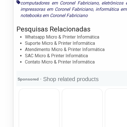
computadores em Coronel Fabriciano
,
eletrônicos
impressoras em Coronel Fabriciano
,
informática em
notebooks em Coronel Fabriciano
Pesquisas Relacionadas
Whatsapp Micro & Printer Informática
Suporte Micro & Printer Informática
Atendimento Micro & Printer Informática
SAC Micro & Printer Informática
Contato Micro & Printer Informática