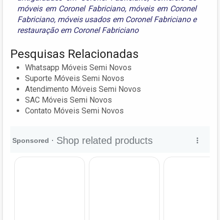
móveis em Coronel Fabriciano
,
móveis em Coronel
Fabriciano
,
móveis usados em Coronel Fabriciano
e
restauração em Coronel Fabriciano
Pesquisas Relacionadas
Whatsapp Móveis Semi Novos
Suporte Móveis Semi Novos
Atendimento Móveis Semi Novos
SAC Móveis Semi Novos
Contato Móveis Semi Novos