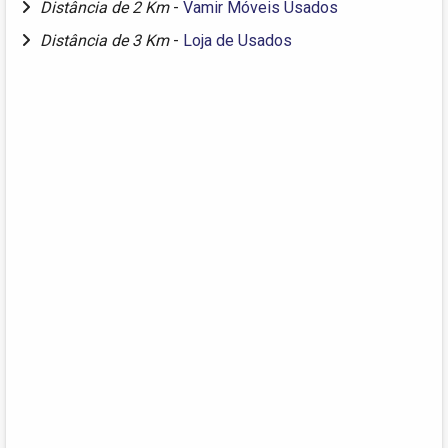
Distância de 2 Km
-
Vamir Móveis Usados
Distância de 3 Km
-
Loja de Usados