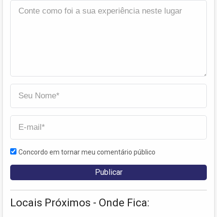
Concordo em tornar meu comentário público
Locais Próximos - Onde Fica: