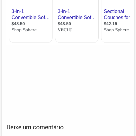
Deixe um comentário