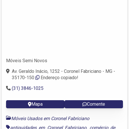
Móveis Semi Novos
Av. Geraldo Inácio, 1252 - Coronel Fabriciano - MG -
35170-150
Endereço copiado!
(31) 3846-1025
Mapa
Comente
Móveis Usados em Coronel Fabriciano
antiguidades em Coronel Fabriciano
,
comércio de