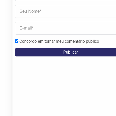
Concordo em tornar meu comentário público