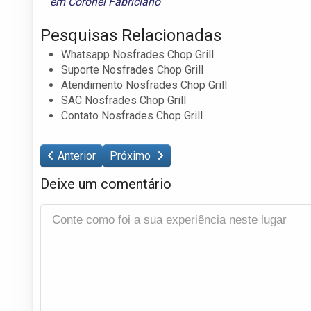
em Coronel Fabriciano
Pesquisas Relacionadas
Whatsapp Nosfrades Chop Grill
Suporte Nosfrades Chop Grill
Atendimento Nosfrades Chop Grill
SAC Nosfrades Chop Grill
Contato Nosfrades Chop Grill
Anterior
Próximo
Deixe um comentário