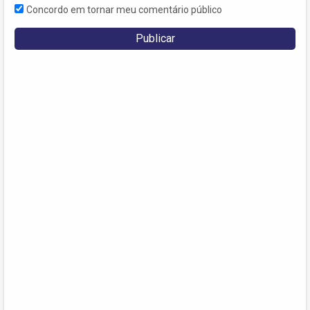
Concordo em tornar meu comentário público