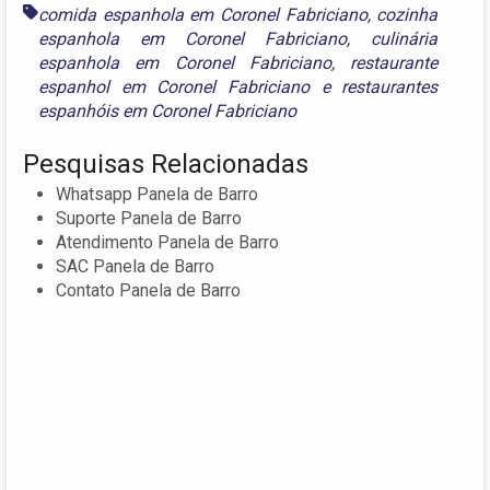
comida espanhola em Coronel Fabriciano
,
cozinha
espanhola em Coronel Fabriciano
,
culinária
espanhola em Coronel Fabriciano
,
restaurante
espanhol em Coronel Fabriciano
e
restaurantes
espanhóis em Coronel Fabriciano
Pesquisas Relacionadas
Whatsapp Panela de Barro
Suporte Panela de Barro
Atendimento Panela de Barro
SAC Panela de Barro
Contato Panela de Barro