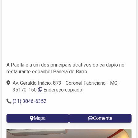
A Paella é a um dos principais atrativos do cardápio no
restaurante espanhol Panela de Barro.
Av. Geraldo Inácio, 873 - Coronel Fabriciano - MG -
35170-150
Endereço copiado!
(31) 3846-6352
Mapa
Comente