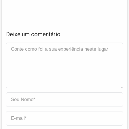
Deixe um comentário