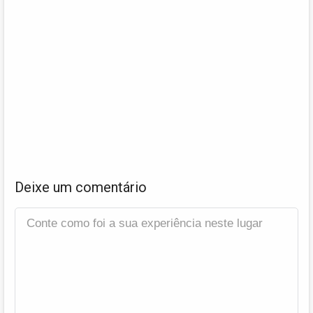
Deixe um comentário