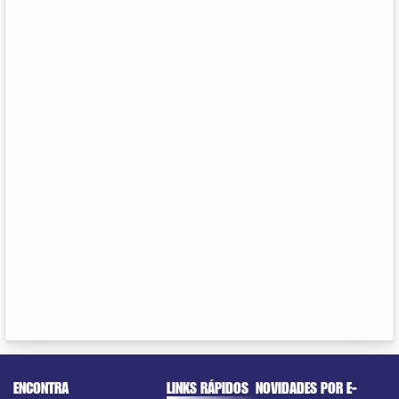
ENCONTRA
LINKS RÁPIDOS
NOVIDADES POR E-