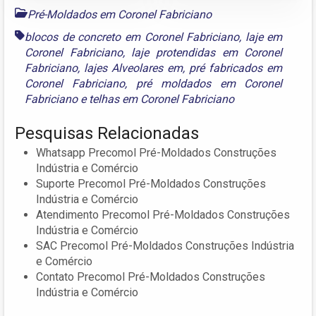
Pré-Moldados em Coronel Fabriciano
blocos de concreto em Coronel Fabriciano
,
laje em
Coronel Fabriciano
,
laje protendidas em Coronel
Fabriciano
,
lajes Alveolares em
,
pré fabricados em
Coronel Fabriciano
,
pré moldados em Coronel
Fabriciano
e
telhas em Coronel Fabriciano
Pesquisas Relacionadas
Whatsapp Precomol Pré-Moldados Construções
Indústria e Comércio
Suporte Precomol Pré-Moldados Construções
Indústria e Comércio
Atendimento Precomol Pré-Moldados Construções
Indústria e Comércio
SAC Precomol Pré-Moldados Construções Indústria
e Comércio
Contato Precomol Pré-Moldados Construções
Indústria e Comércio