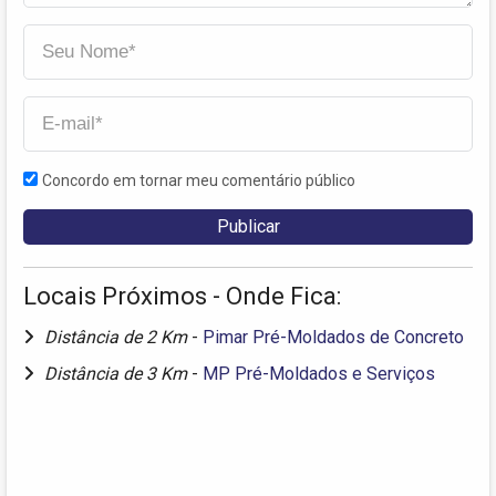
Concordo em tornar meu comentário público
Locais Próximos - Onde Fica:
Distância de 2 Km
-
Pimar Pré-Moldados de Concreto
Distância de 3 Km
-
MP Pré-Moldados e Serviços