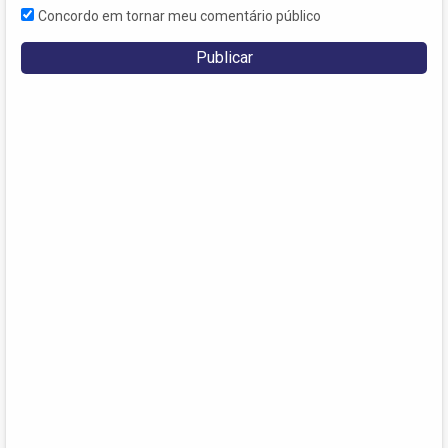
Concordo em tornar meu comentário público