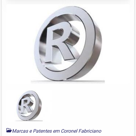
Marcas e Patentes em Coronel Fabriciano