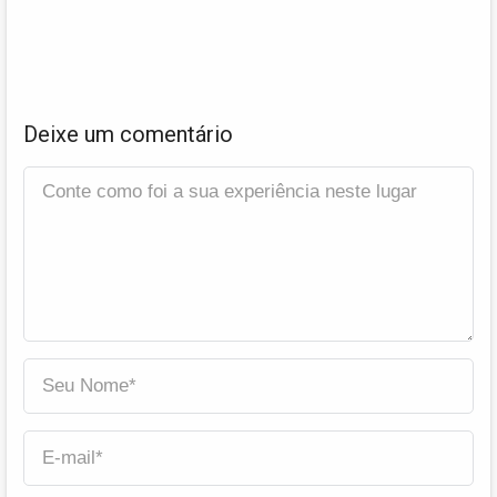
Deixe um comentário