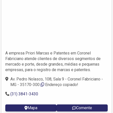
A empresa Priori Marcas e Patentes em Coronel
Fabriciano atende clientes de diversos segmentos de
mercado e porte, desde grandes, médias e pequenas
empresas, para o registro de marcas e patentes.
Av. Pedro Nolasco, 108, Sala 9 - Coronel Fabriciano -
MG - 35170-300
Endereço copiado!
(31) 3841-3430
Mapa
Comente