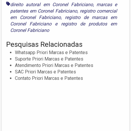
direito autoral em Coronel Fabriciano
,
marcas e
patentes em Coronel Fabriciano
,
registro comercial
em Coronel Fabriciano
,
registro de marcas em
Coronel Fabriciano
e
registro de produtos em
Coronel Fabriciano
Pesquisas Relacionadas
Whatsapp Priori Marcas e Patentes
Suporte Priori Marcas e Patentes
Atendimento Priori Marcas e Patentes
SAC Priori Marcas e Patentes
Contato Priori Marcas e Patentes