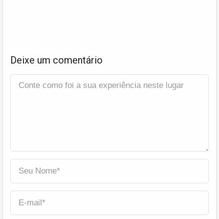
Deixe um comentário