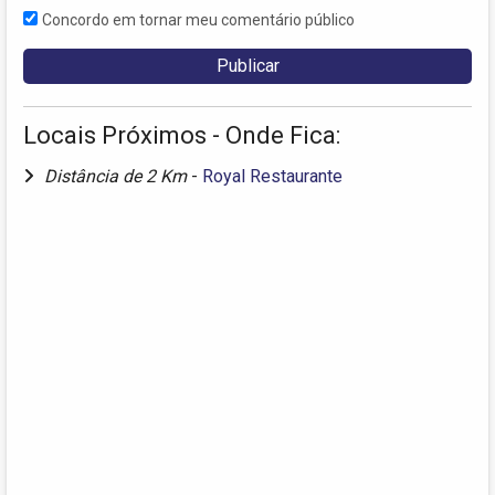
Concordo em tornar meu comentário público
Locais Próximos - Onde Fica:
Distância de 2 Km
-
Royal Restaurante