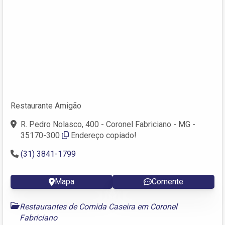
Restaurante Amigão
R. Pedro Nolasco, 400 - Coronel Fabriciano - MG -
35170-300
Endereço copiado!
(31) 3841-1799
Mapa
Comente
Restaurantes de Comida Caseira em Coronel
Fabriciano