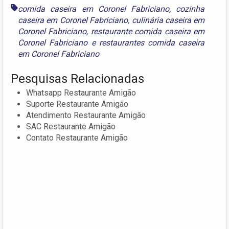
comida caseira em Coronel Fabriciano
,
cozinha
caseira em Coronel Fabriciano
,
culinária caseira em
Coronel Fabriciano
,
restaurante comida caseira em
Coronel Fabriciano
e
restaurantes comida caseira
em Coronel Fabriciano
Pesquisas Relacionadas
Whatsapp Restaurante Amigão
Suporte Restaurante Amigão
Atendimento Restaurante Amigão
SAC Restaurante Amigão
Contato Restaurante Amigão