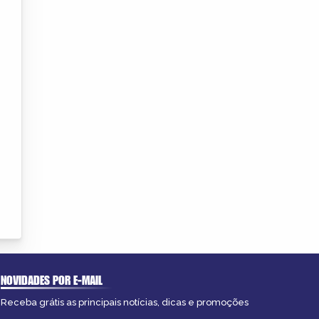
NOVIDADES POR E-MAIL
Receba grátis as principais notícias, dicas e promoções