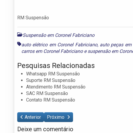
RM Suspensão
Suspensão em Coronel Fabriciano
auto elétrico em Coronel Fabriciano
,
auto peças em 
carros em Coronel Fabriciano
e
suspensão em Corone
Pesquisas Relacionadas
Whatsapp RM Suspensão
Suporte RM Suspensão
Atendimento RM Suspensão
SAC RM Suspensão
Contato RM Suspensão
Anterior
Próximo
Deixe um comentário