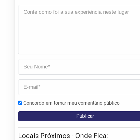
Concordo em tornar meu comentário público
Locais Próximos - Onde Fica: