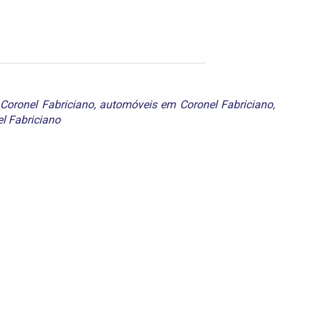
Coronel Fabriciano
,
automóveis em Coronel Fabriciano
,
l Fabriciano