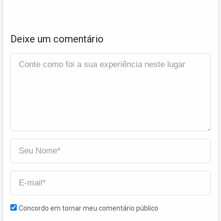
Deixe um comentário
Concordo em tornar meu comentário público