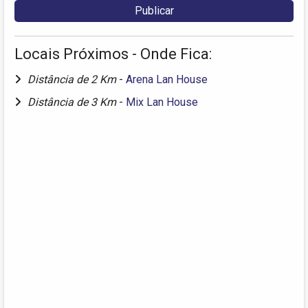
Locais Próximos - Onde Fica:
Distância de 2 Km
-
Arena Lan House
Distância de 3 Km
-
Mix Lan House