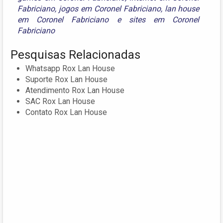
Fabriciano
,
jogos em Coronel Fabriciano
,
lan house
em Coronel Fabriciano
e
sites em Coronel
Fabriciano
Pesquisas Relacionadas
Whatsapp Rox Lan House
Suporte Rox Lan House
Atendimento Rox Lan House
SAC Rox Lan House
Contato Rox Lan House