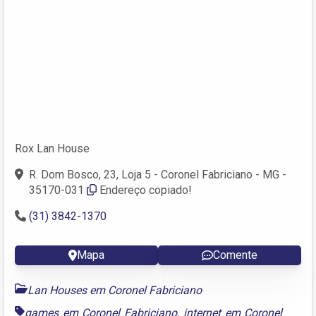
Rox Lan House
R. Dom Bosco, 23, Loja 5 - Coronel Fabriciano - MG -
35170-031
Endereço copiado!
(31) 3842-1370
Mapa
Comente
Lan Houses em Coronel Fabriciano
games em Coronel Fabriciano
,
internet em Coronel