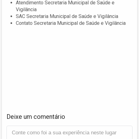
Atendimento Secretaria Municipal de Saúde e
Vigilância
SAC Secretaria Municipal de Saúde e Vigilância
Contato Secretaria Municipal de Saúde e Vigilância
Deixe um comentário