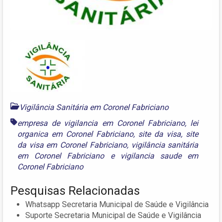
Vigilância Sanitária em Coronel Fabriciano
empresa de vigilancia em Coronel Fabriciano
,
lei
organica em Coronel Fabriciano
,
site da visa
,
site
da visa em Coronel Fabriciano
,
vigilância sanitária
em Coronel Fabriciano
e
vigilancia saude em
Coronel Fabriciano
Pesquisas Relacionadas
Whatsapp Secretaria Municipal de Saúde e Vigilância
Suporte Secretaria Municipal de Saúde e Vigilância