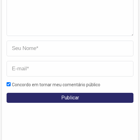
Concordo em tornar meu comentário público