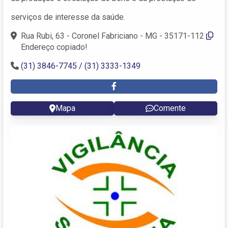
serviços de interesse da saúde.
Rua Rubi, 63 - Coronel Fabriciano - MG - 35171-112
Endereço copiado!
(31) 3846-7745 / (31) 3333-1349
Mapa
Comente