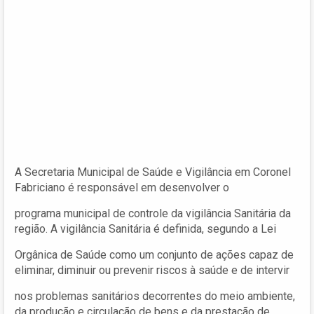
A Secretaria Municipal de Saúde e Vigilância em Coronel
Fabriciano é responsável em desenvolver o
programa municipal de controle da vigilância Sanitária da
região. A vigilância Sanitária é definida, segundo a Lei
Orgânica de Saúde como um conjunto de ações capaz de
eliminar, diminuir ou prevenir riscos à saúde e de intervir
nos problemas sanitários decorrentes do meio ambiente,
da produção e circulação de bens e da prestação de