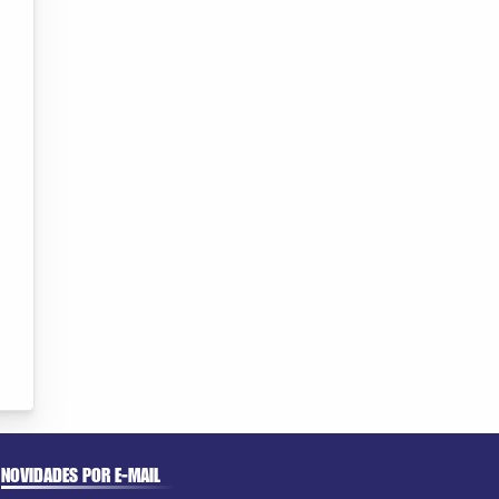
NOVIDADES POR E-MAIL