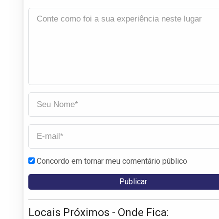
Concordo em tornar meu comentário público
Locais Próximos - Onde Fica: