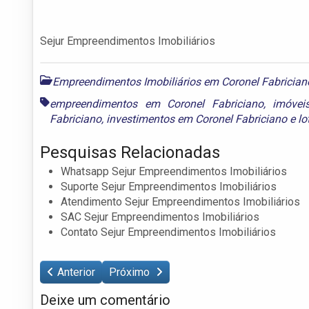
Sejur Empreendimentos Imobiliários
Empreendimentos Imobiliários em Coronel Fabrician
empreendimentos em Coronel Fabriciano
,
imóvei
Fabriciano
,
investimentos em Coronel Fabriciano
e
lo
Pesquisas Relacionadas
Whatsapp Sejur Empreendimentos Imobiliários
Suporte Sejur Empreendimentos Imobiliários
Atendimento Sejur Empreendimentos Imobiliários
SAC Sejur Empreendimentos Imobiliários
Contato Sejur Empreendimentos Imobiliários
Anterior
Próximo
Deixe um comentário