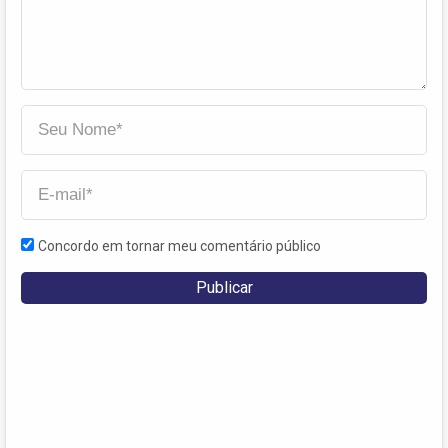
Concordo em tornar meu comentário público