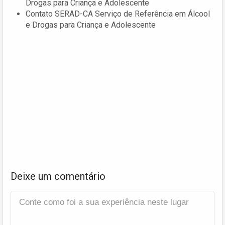
Drogas para Criança e Adolescente
Contato SERAD-CA Serviço de Referência em Álcool
e Drogas para Criança e Adolescente
Deixe um comentário