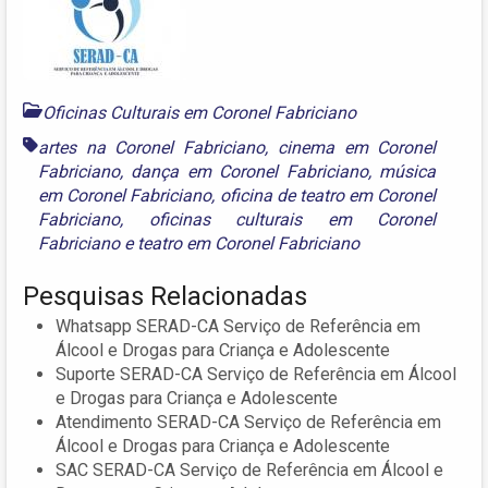
Oficinas Culturais em Coronel Fabriciano
artes na Coronel Fabriciano
,
cinema em Coronel
Fabriciano
,
dança em Coronel Fabriciano
,
música
em Coronel Fabriciano
,
oficina de teatro em Coronel
Fabriciano
,
oficinas culturais em Coronel
Fabriciano
e
teatro em Coronel Fabriciano
Pesquisas Relacionadas
Whatsapp SERAD-CA Serviço de Referência em
Álcool e Drogas para Criança e Adolescente
Suporte SERAD-CA Serviço de Referência em Álcool
e Drogas para Criança e Adolescente
Atendimento SERAD-CA Serviço de Referência em
Álcool e Drogas para Criança e Adolescente
SAC SERAD-CA Serviço de Referência em Álcool e