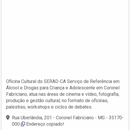
Oficina Cultural do SERAD-CA Serviço de Referência em
Álcool e Drogas para Criança e Adolescente em Coronel
Fabriciano, atua nas áreas de cinema e vídeo, fotografia,
produção e gestão cultural, no formato de oficinas,
palestras, workshops e ciclos de debates.
Rua Uberlândia, 201 - Coronel Fabriciano - MG - 35170-
000
Endereço copiado!