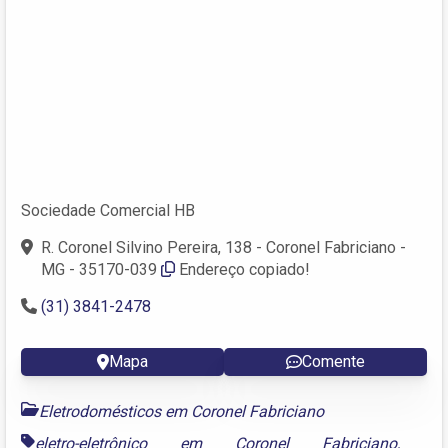
Sociedade Comercial HB
R. Coronel Silvino Pereira, 138 - Coronel Fabriciano -
MG - 35170-039
Endereço copiado!
(31) 3841-2478
Mapa
Comente
Eletrodomésticos em Coronel Fabriciano
eletro-eletrônico em Coronel Fabriciano
,