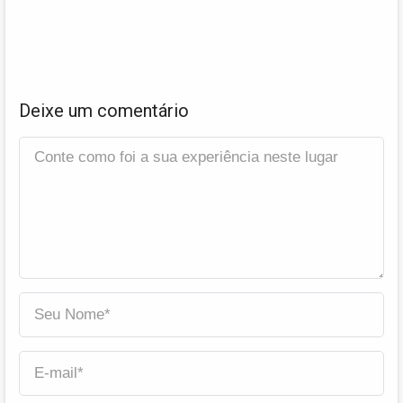
Deixe um comentário