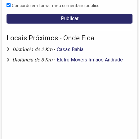
Concordo em tornar meu comentário público
Locais Próximos - Onde Fica:
Distância de 2 Km
-
Casas Bahia
Distância de 3 Km
-
Eletro Móveis Irmãos Andrade