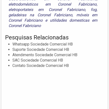
eletrodomésticos em Coronel Fabriciano
,
eletroportateis em Coronel Fabriciano
,
fog
,
geladeiras na Coronel Fabriciano
,
móveis em
Coronel Fabriciano
e
utilidades domesticas em
Coronel Fabriciano
Pesquisas Relacionadas
Whatsapp Sociedade Comercial HB
Suporte Sociedade Comercial HB
Atendimento Sociedade Comercial HB
SAC Sociedade Comercial HB
Contato Sociedade Comercial HB