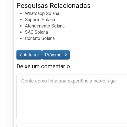
Pesquisas Relacionadas
Whatsapp Solana
Suporte Solana
Atendimento Solana
SAC Solana
Contato Solana
Anterior
Próximo
Deixe um comentário