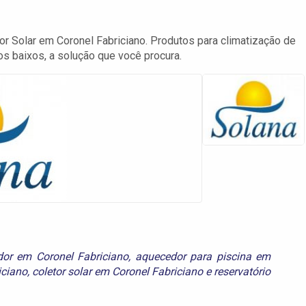
 Solar em Coronel Fabriciano. Produtos para climatização de
os baixos, a solução que você procura.
or em Coronel Fabriciano
,
aquecedor para piscina em
iciano
,
coletor solar em Coronel Fabriciano
e
reservatório