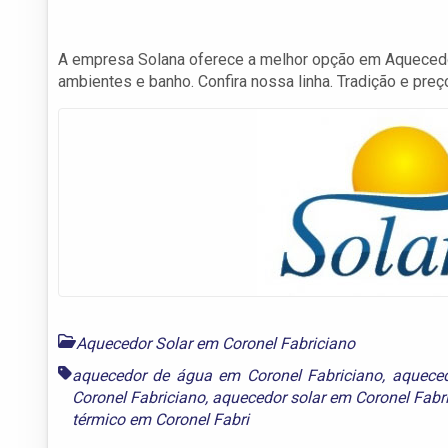
A empresa Solana oferece a melhor opção em Aquecedor
ambientes e banho. Confira nossa linha. Tradição e preç
Aquecedor Solar em Coronel Fabriciano
aquecedor de água em Coronel Fabriciano
,
aqueced
Coronel Fabriciano
,
aquecedor solar em Coronel Fabr
térmico em Coronel Fabri