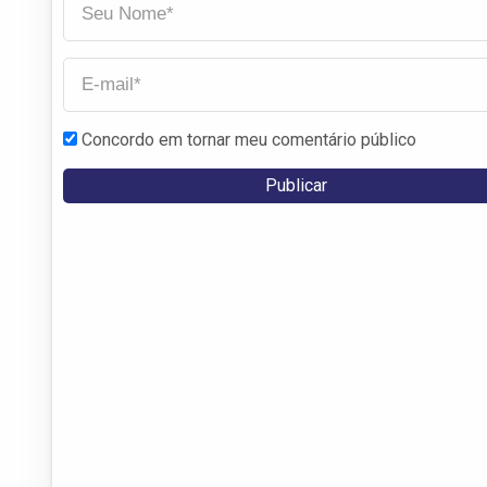
Concordo em tornar meu comentário público