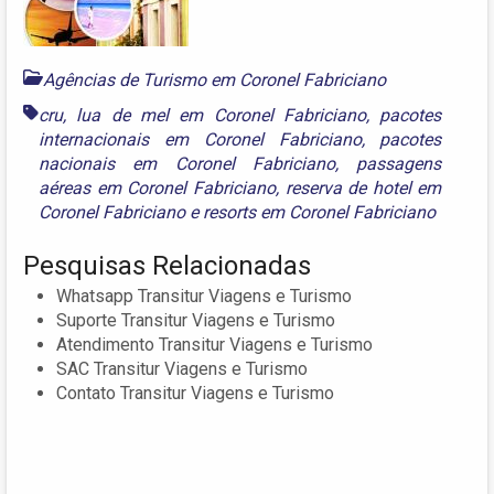
Agências de Turismo em Coronel Fabriciano
cru
,
lua de mel em Coronel Fabriciano
,
pacotes
internacionais em Coronel Fabriciano
,
pacotes
nacionais em Coronel Fabriciano
,
passagens
aéreas em Coronel Fabriciano
,
reserva de hotel em
Coronel Fabriciano
e
resorts em Coronel Fabriciano
Pesquisas Relacionadas
Whatsapp Transitur Viagens e Turismo
Suporte Transitur Viagens e Turismo
Atendimento Transitur Viagens e Turismo
SAC Transitur Viagens e Turismo
Contato Transitur Viagens e Turismo