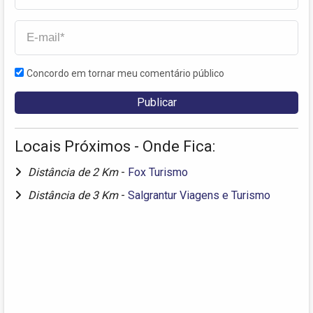
Concordo em tornar meu comentário público
Locais Próximos - Onde Fica:
Distância de 2 Km
-
Fox Turismo
Distância de 3 Km
-
Salgrantur Viagens e Turismo