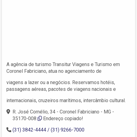
A agência de turismo Transitur Viagens e Turismo em
Coronel Fabriciano, atua no agenciamento de
viagens a lazer ou a negócios. Reservamos hotéis,
passagens aéreas, pacotes de viagens nacionais e
internacionais, cruzeiros marítimos, intercâmbio cultural.
R. José Cornélio, 34 - Coronel Fabriciano - MG -
35170-008‎
Endereço copiado!
(31) 3842-4444 / (31) 9266-7000