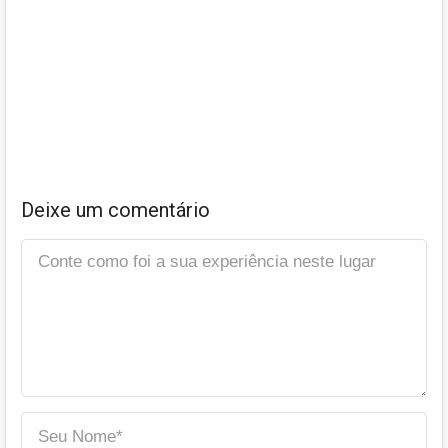
Deixe um comentário