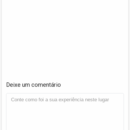
Deixe um comentário