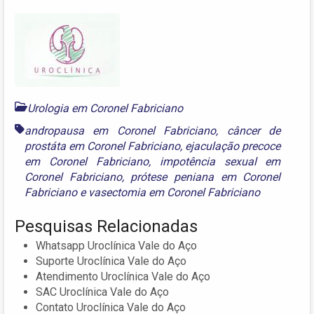
Urologia em Coronel Fabriciano
andropausa em Coronel Fabriciano
,
câncer de
prostáta em Coronel Fabriciano
,
ejaculação precoce
em Coronel Fabriciano
,
impotência sexual em
Coronel Fabriciano
,
prótese peniana em Coronel
Fabriciano
e
vasectomia em Coronel Fabriciano
Pesquisas Relacionadas
Whatsapp Uroclínica Vale do Aço
Suporte Uroclínica Vale do Aço
Atendimento Uroclínica Vale do Aço
SAC Uroclínica Vale do Aço
Contato Uroclínica Vale do Aço