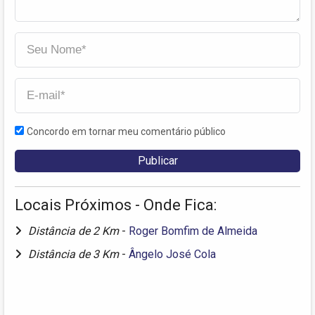
Concordo em tornar meu comentário público
Locais Próximos - Onde Fica:
Distância de 2 Km
-
Roger Bomfim de Almeida
Distância de 3 Km
-
Ângelo José Cola