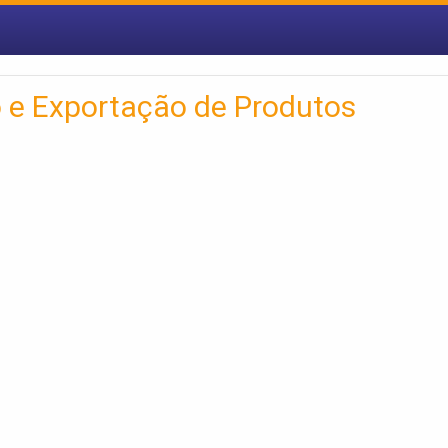
 e Exportação de Produtos