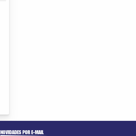
NOVIDADES POR E-MAIL