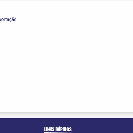
portação
LINKS RÁPIDOS