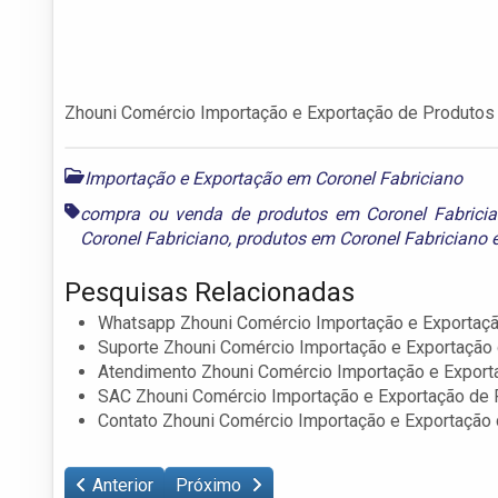
Zhouni Comércio Importação e Exportação de Produtos 
Importação e Exportação em Coronel Fabriciano
compra ou venda de produtos em Coronel Fabrici
Coronel Fabriciano
,
produtos em Coronel Fabriciano
Pesquisas Relacionadas
Whatsapp Zhouni Comércio Importação e Exportaçã
Suporte Zhouni Comércio Importação e Exportação 
Atendimento Zhouni Comércio Importação e Export
SAC Zhouni Comércio Importação e Exportação de 
Contato Zhouni Comércio Importação e Exportação 
Anterior
Próximo