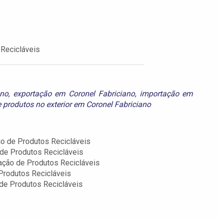
Recicláveis
ano
,
exportação em Coronel Fabriciano
,
importação em
e
produtos no exterior em Coronel Fabriciano
o de Produtos Recicláveis
de Produtos Recicláveis
ação de Produtos Recicláveis
Produtos Recicláveis
de Produtos Recicláveis