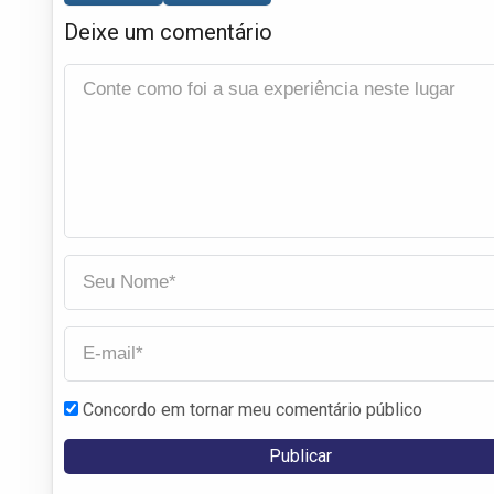
Deixe um comentário
Concordo em tornar meu comentário público