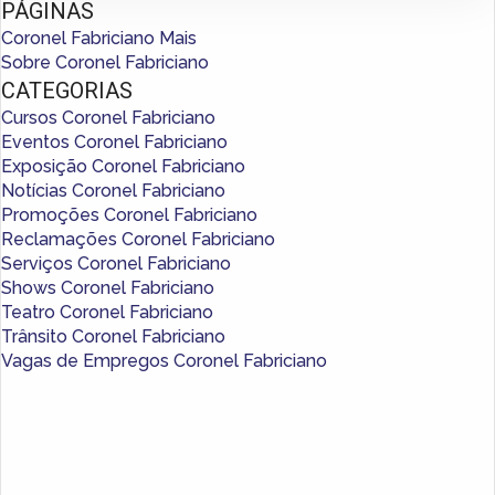
PÁGINAS
Coronel Fabriciano Mais
Sobre Coronel Fabriciano
CATEGORIAS
Cursos Coronel Fabriciano
Eventos Coronel Fabriciano
Exposição Coronel Fabriciano
Notícias Coronel Fabriciano
Promoções Coronel Fabriciano
Reclamações Coronel Fabriciano
Serviços Coronel Fabriciano
Shows Coronel Fabriciano
Teatro Coronel Fabriciano
Trânsito Coronel Fabriciano
Vagas de Empregos Coronel Fabriciano