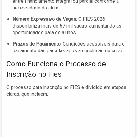
entre financiamento integral ou parcial conforme a
necessidade do aluno.
Número Expressivo de Vagas:
O FIES 2026
disponibiliza mais de 67 mil vagas, aumentando as
oportunidades para os alunos.
Prazos de Pagamento:
Condições acessíveis para o
pagamento das parcelas após a conclusão do curso.
Como Funciona o Processo de
Inscrição no Fies
O processo para inscrição no FIES é dividido em etapas
claras, que incluem: