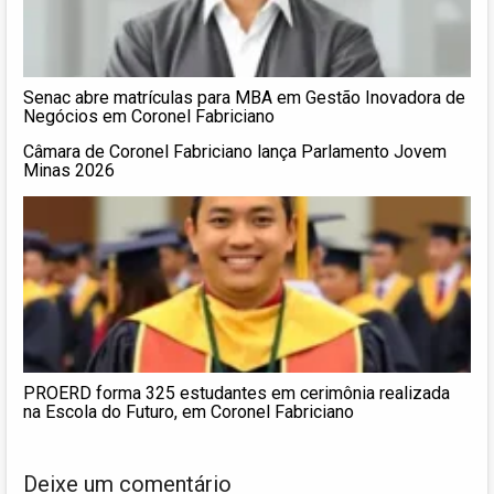
Senac abre matrículas para MBA em Gestão Inovadora de
Negócios em Coronel Fabriciano
Câmara de Coronel Fabriciano lança Parlamento Jovem
Minas 2026
PROERD forma 325 estudantes em cerimônia realizada
na Escola do Futuro, em Coronel Fabriciano
Deixe um comentário