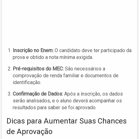
Inscrição no Enem:
O candidato deve ter participado da
prova e obtido a nota mínima exigida.
Pré-requisitos do MEC:
São necessários a
comprovação de renda familiar e documentos de
identificação.
Confirmação de Dados:
Após a inscrição, os dados
serão analisados, e o aluno deverá acompanhar os
resultados para saber se foi aprovado.
Dicas para Aumentar Suas Chances
de Aprovação