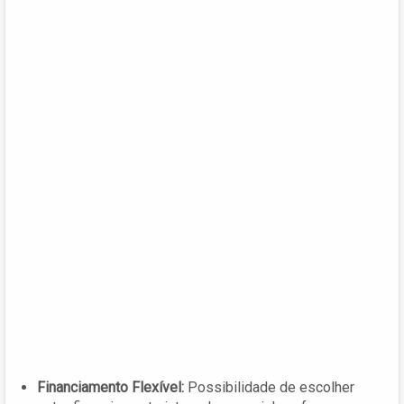
Financiamento Flexível:
Possibilidade de escolher