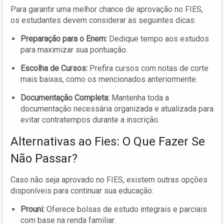
Para garantir uma melhor chance de aprovação no FIES,
os estudantes devem considerar as seguintes dicas:
Preparação para o Enem:
Dedique tempo aos estudos
para maximizar sua pontuação.
Escolha de Cursos:
Prefira cursos com notas de corte
mais baixas, como os mencionados anteriormente.
Documentação Completa:
Mantenha toda a
documentação necessária organizada e atualizada para
evitar contratempos durante a inscrição.
Alternativas ao Fies: O Que Fazer Se
Não Passar?
Caso não seja aprovado no FIES, existem outras opções
disponíveis para continuar sua educação:
Prouni:
Oferece bolsas de estudo integrais e parciais
com base na renda familiar.