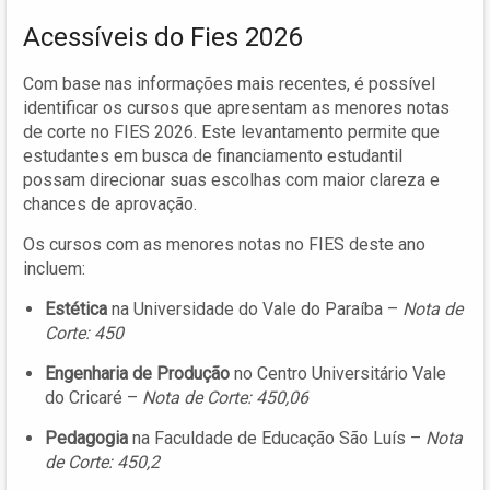
Acessíveis do Fies 2026
Com base nas informações mais recentes, é possível
identificar os cursos que apresentam as menores notas
de corte no FIES 2026. Este levantamento permite que
estudantes em busca de financiamento estudantil
possam direcionar suas escolhas com maior clareza e
chances de aprovação.
Os cursos com as menores notas no FIES deste ano
incluem:
Estética
na Universidade do Vale do Paraíba –
Nota de
Corte: 450
Engenharia de Produção
no Centro Universitário Vale
do Cricaré –
Nota de Corte: 450,06
Pedagogia
na Faculdade de Educação São Luís –
Nota
de Corte: 450,2