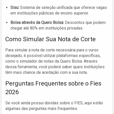
Sisu:
Sistema de seleção unificada que oferece vagas
em instituições públicas de ensino superior.
Bolsa através da Quero Bolsa:
Descontos que podem
chegar até 80% em instituições privadas.
Como Simular Sua Nota de Corte
Para simular a nota de corte necessária para o curso
desejado, é possível utilizar plataformas específicas,
como o simulador de notas da Quero Bolsa. Através
dessa ferramenta, você poderá saber quais instituições
têm mais chance de aceitação com a sua nota.
Perguntas Frequentes sobre o Fies
2026
Se você ainda possui dúvidas sobre o FIES, aqui estão
algumas das perguntas mais frequentes: