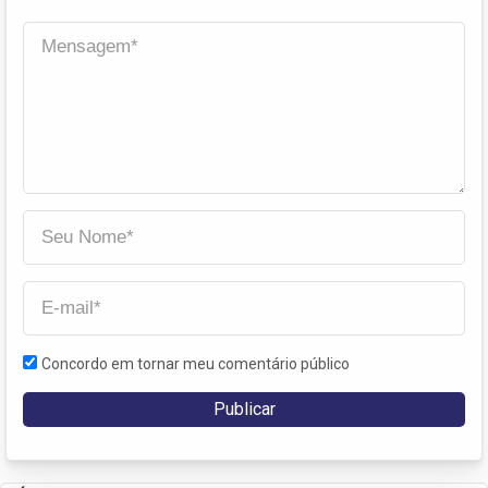
Concordo em tornar meu comentário público