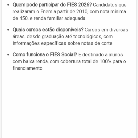
Quem pode participar do FIES 2026?
Candidatos que
realizaram o Enem a partir de 2010, com nota mínima
de 450, e renda familiar adequada.
Quais cursos estão disponíveis?
Cursos em diversas
áreas, desde graduação até tecnológicos, com
informações específicas sobre notas de corte.
Como funciona o FIES Social?
É destinado a alunos
com baixa renda, com cobertura total de 100% para o
financiamento.