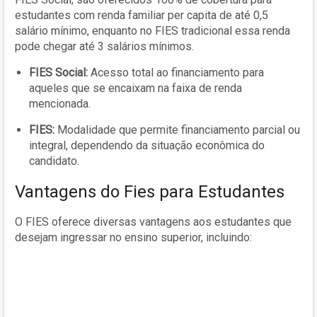
estudantes com renda familiar per capita de até 0,5
salário mínimo, enquanto no FIES tradicional essa renda
pode chegar até 3 salários mínimos.
FIES Social:
Acesso total ao financiamento para
aqueles que se encaixam na faixa de renda
mencionada.
FIES:
Modalidade que permite financiamento parcial ou
integral, dependendo da situação econômica do
candidato.
Vantagens do Fies para Estudantes
O FIES oferece diversas vantagens aos estudantes que
desejam ingressar no ensino superior, incluindo: