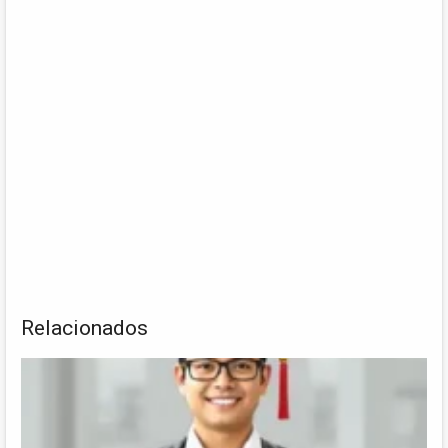
Relacionados