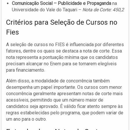
Comunicação Social – Publicidade e Propaganda
na
Universidade do Vale do Taquari –
Nota de Corte: 450,2
Critérios para Seleção de Cursos no
Fies
A seleção de cursos no FIES é influenciada por diferentes
fatores, dentre os quais se destaca a nota de corte. Essa
nota representa a pontuação mínima que os candidatos
precisam alcançar no Enem para se tornarem elegíveis
para financiamento.
Além disso, a modalidade de concorrência também
desempenha um papel importante. Os cursos com menor
concorrência geralmente apresentam notas de corte mais
acessíveis, permitindo que um número maior de
candidatos seja aprovado. É válido ficar atento sempre às
regras estabelecidas pelo programa, que podem variar de
um ano para o outro.