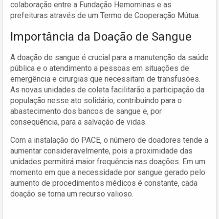
colaboração entre a Fundação Hemominas e as
prefeituras através de um Termo de Cooperação Mútua.
Importância da Doação de Sangue
A doação de sangue é crucial para a manutenção da saúde
pública e o atendimento a pessoas em situações de
emergência e cirurgias que necessitam de transfusões.
As novas unidades de coleta facilitarão a participação da
população nesse ato solidário, contribuindo para o
abastecimento dos bancos de sangue e, por
consequência, para a salvação de vidas.
Com a instalação do PACE, o número de doadores tende a
aumentar consideravelmente, pois a proximidade das
unidades permitirá maior frequência nas doações. Em um
momento em que a necessidade por sangue gerado pelo
aumento de procedimentos médicos é constante, cada
doação se torna um recurso valioso.