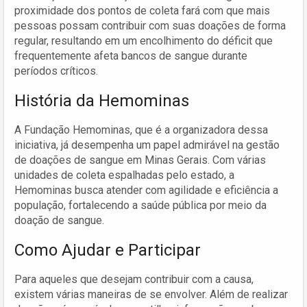
proximidade dos pontos de coleta fará com que mais
pessoas possam contribuir com suas doações de forma
regular, resultando em um encolhimento do déficit que
frequentemente afeta bancos de sangue durante
períodos críticos.
História da Hemominas
A Fundação Hemominas, que é a organizadora dessa
iniciativa, já desempenha um papel admirável na gestão
de doações de sangue em Minas Gerais. Com várias
unidades de coleta espalhadas pelo estado, a
Hemominas busca atender com agilidade e eficiência a
população, fortalecendo a saúde pública por meio da
doação de sangue.
Como Ajudar e Participar
Para aqueles que desejam contribuir com a causa,
existem várias maneiras de se envolver. Além de realizar