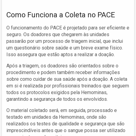
Como Funciona a Coleta no PACE
O funcionamento do PACE é projetado para ser eficiente e
seguro. Os doadores que chegarem às unidades
passarão por um processo de triagem inicial, que inclui
um questionário sobre saúde e um breve exame físico.
Isso assegura que estão aptos a realizar a doação.
Após a triagem, os doadores são orientados sobre o
procedimento e podem também receber informações
sobre como cuidar de sua saúde após a doação. A coleta
em si é realizada por profissionais treinados que seguem
todos os protocolos exigidos pela Hemominas,
garantindo a segurança de todos os envolvidos.
O material coletado será, em seguida, processado e
testado em unidades da Hemominas, onde são
realizados os testes de qualidade e segurança que são
imprescindíveis antes que o sangue possa ser utilizado