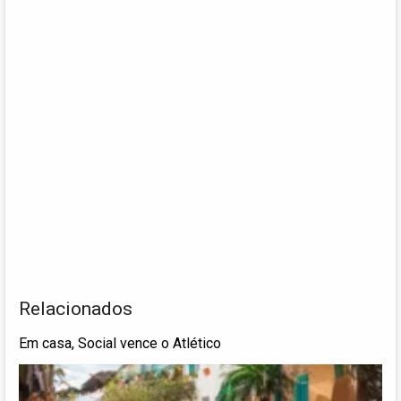
Relacionados
Em casa, Social vence o Atlético