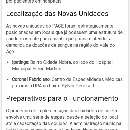
por pacientes em hospitais.
Localização das Novas Unidades
As novas unidades do PACE foram estrategicamente
posicionadas em locais que já possuem uma estrutura de
saúde existente para garantir que possam atender a
demanda de doações de sangue na região do Vale do
Aço.
Ipatinga:
Bairro Cidade Nobre, ao lado do Hospital
Municipal Eliane Martins.
Coronel Fabriciano:
Centro de Especialidades Médicas,
próximo à UPA no bairro Sylvio Pereira II.
Preparativos para o Funcionamento
O processo de implementação das unidades de coleta
envolve uma série de etapas, desde a seleção do local
até a capacitação das equipes. A administração municipal
trabalha em conjunto com a Fundação Hemominas para