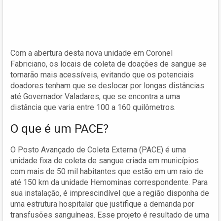
Com a abertura desta nova unidade em Coronel
Fabriciano, os locais de coleta de doações de sangue se
tornarão mais acessíveis, evitando que os potenciais
doadores tenham que se deslocar por longas distâncias
até Governador Valadares, que se encontra a uma
distância que varia entre 100 a 160 quilômetros.
O que é um PACE?
O Posto Avançado de Coleta Externa (PACE) é uma
unidade fixa de coleta de sangue criada em municípios
com mais de 50 mil habitantes que estão em um raio de
até 150 km da unidade Hemominas correspondente. Para
sua instalação, é imprescindível que a região disponha de
uma estrutura hospitalar que justifique a demanda por
transfusões sanguíneas. Esse projeto é resultado de uma