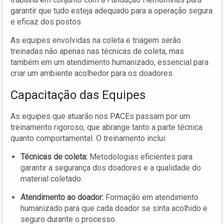
garantir que tudo esteja adequado para a operação segura
e eficaz dos postos.
As equipes envolvidas na coleta e triagem serão
treinadas não apenas nas técnicas de coleta, mas
também em um atendimento humanizado, essencial para
criar um ambiente acolhedor para os doadores.
Capacitação das Equipes
As equipes que atuarão nos PACEs passam por um
treinamento rigoroso, que abrange tanto a parte técnica
quanto comportamental. O treinamento inclui:
Técnicas de coleta:
Metodologias eficientes para
garantir a segurança dos doadores e a qualidade do
material coletado.
Atendimento ao doador:
Formação em atendimento
humanizado para que cada doador se sinta acolhido e
seguro durante o processo.