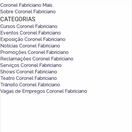
Coronel Fabriciano Mais
Sobre Coronel Fabriciano
CATEGORIAS
Cursos Coronel Fabriciano
Eventos Coronel Fabriciano
Exposição Coronel Fabriciano
Notícias Coronel Fabriciano
Promoções Coronel Fabriciano
Reclamações Coronel Fabriciano
Serviços Coronel Fabriciano
Shows Coronel Fabriciano
Teatro Coronel Fabriciano
Trânsito Coronel Fabriciano
Vagas de Empregos Coronel Fabriciano