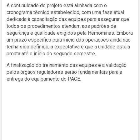
A continuidade do projeto está alinhada com o
cronograma técnico estabelecido, com uma fase atual
dedicada à capacitação das equipes para assegurar que
todos os procedimentos atendam aos padrões de
segurança e qualidade exigidos pela Hemominas. Embora
um prazo específico para início das operações ainda não
tenha sido definido, a expectativa é que a unidade esteja
pronta até o início do segundo semestre.
A finalização do treinamento das equipes e a validação
pelos órgãos reguladores serão fundamentais para a
entrega do equipamento do PACE.