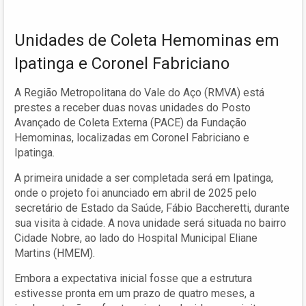
Unidades de Coleta Hemominas em
Ipatinga e Coronel Fabriciano
A Região Metropolitana do Vale do Aço (RMVA) está
prestes a receber duas novas unidades do Posto
Avançado de Coleta Externa (PACE) da Fundação
Hemominas, localizadas em Coronel Fabriciano e
Ipatinga.
A primeira unidade a ser completada será em Ipatinga,
onde o projeto foi anunciado em abril de 2025 pelo
secretário de Estado da Saúde, Fábio Baccheretti, durante
sua visita à cidade. A nova unidade será situada no bairro
Cidade Nobre, ao lado do Hospital Municipal Eliane
Martins (HMEM).
Embora a expectativa inicial fosse que a estrutura
estivesse pronta em um prazo de quatro meses, a