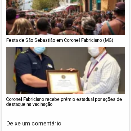
Festa de São Sebastião em Coronel Fabriciano (MG)
Coronel Fabriciano recebe prêmio estadual por ações de
destaque na vacinação
Deixe um comentário