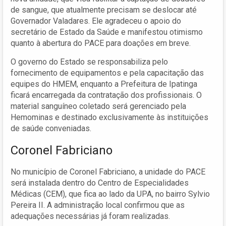
de sangue, que atualmente precisam se deslocar até
Governador Valadares. Ele agradeceu o apoio do
secretário de Estado da Saúde e manifestou otimismo
quanto à abertura do PACE para doações em breve.
O governo do Estado se responsabiliza pelo
fornecimento de equipamentos e pela capacitação das
equipes do HMEM, enquanto a Prefeitura de Ipatinga
ficará encarregada da contratação dos profissionais. O
material sanguíneo coletado será gerenciado pela
Hemominas e destinado exclusivamente às instituições
de saúde conveniadas.
Coronel Fabriciano
No município de Coronel Fabriciano, a unidade do PACE
será instalada dentro do Centro de Especialidades
Médicas (CEM), que fica ao lado da UPA, no bairro Sylvio
Pereira II. A administração local confirmou que as
adequações necessárias já foram realizadas.