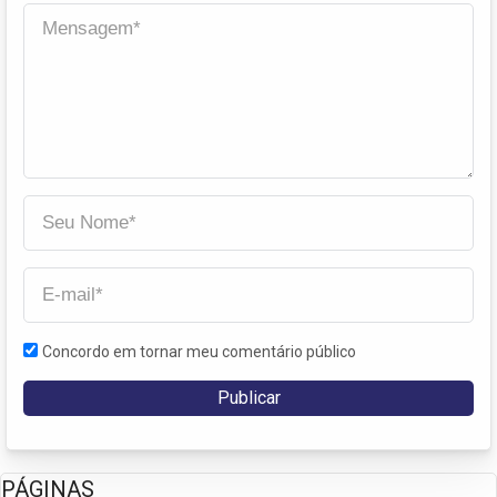
Concordo em tornar meu comentário público
PÁGINAS