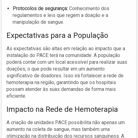
Protocolos de segurança:
Conhecimento dos
regulamentos e leis que regem a doação e a
manipulação de sangue.
Expectativas para a População
As expectativas são altas em relação ao impacto que a
instalação do PACE terá na comunidade. A população
poderá contar com um local acessível para realizar suas
doações, o que pode resultar em um aumento
significativo de doadores. Isso irá fortalecer a rede de
hemoterapia na região, garantindo que os hospitais
possam atender às suas demandas de forma mais
eficiente.
Impacto na Rede de Hemoterapia
A criação de unidades PACE possibilita não apenas um
aumento na coleta de sangue, mas também uma
otimização na distribuição dos recursos sanguíneos. A