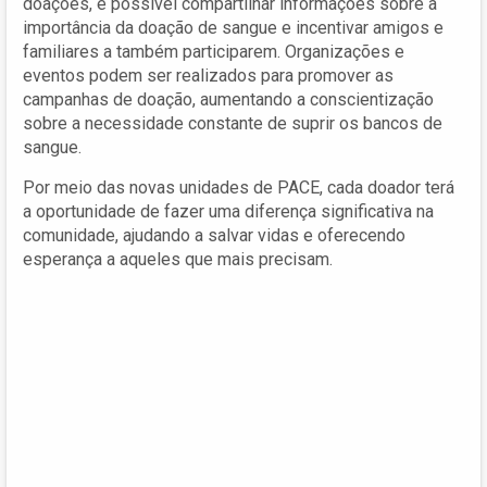
doações, é possível compartilhar informações sobre a
importância da doação de sangue e incentivar amigos e
familiares a também participarem. Organizações e
eventos podem ser realizados para promover as
campanhas de doação, aumentando a conscientização
sobre a necessidade constante de suprir os bancos de
sangue.
Por meio das novas unidades de PACE, cada doador terá
a oportunidade de fazer uma diferença significativa na
comunidade, ajudando a salvar vidas e oferecendo
esperança a aqueles que mais precisam.