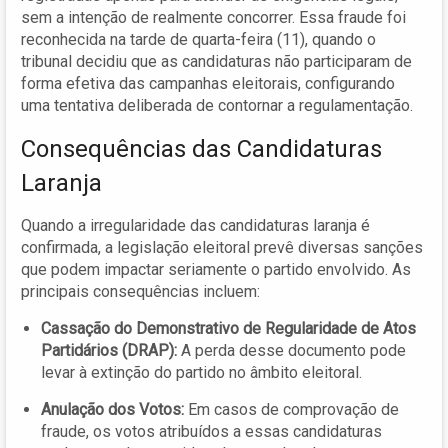
sem a intenção de realmente concorrer. Essa fraude foi
reconhecida na tarde de quarta-feira (11), quando o
tribunal decidiu que as candidaturas não participaram de
forma efetiva das campanhas eleitorais, configurando
uma tentativa deliberada de contornar a regulamentação.
Consequências das Candidaturas
Laranja
Quando a irregularidade das candidaturas laranja é
confirmada, a legislação eleitoral prevê diversas sanções
que podem impactar seriamente o partido envolvido. As
principais consequências incluem:
Cassação do Demonstrativo de Regularidade de Atos
Partidários (DRAP):
A perda desse documento pode
levar à extinção do partido no âmbito eleitoral.
Anulação dos Votos:
Em casos de comprovação de
fraude, os votos atribuídos a essas candidaturas