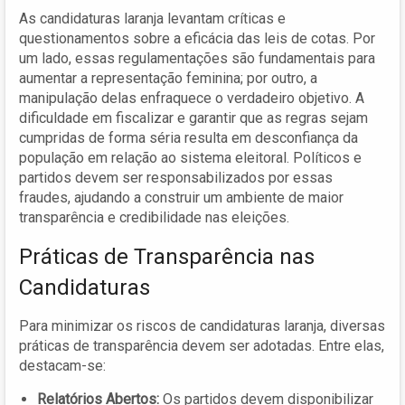
As candidaturas laranja levantam críticas e
questionamentos sobre a eficácia das leis de cotas. Por
um lado, essas regulamentações são fundamentais para
aumentar a representação feminina; por outro, a
manipulação delas enfraquece o verdadeiro objetivo. A
dificuldade em fiscalizar e garantir que as regras sejam
cumpridas de forma séria resulta em desconfiança da
população em relação ao sistema eleitoral. Políticos e
partidos devem ser responsabilizados por essas
fraudes, ajudando a construir um ambiente de maior
transparência e credibilidade nas eleições.
Práticas de Transparência nas
Candidaturas
Para minimizar os riscos de candidaturas laranja, diversas
práticas de transparência devem ser adotadas. Entre elas,
destacam-se:
Relatórios Abertos:
Os partidos devem disponibilizar