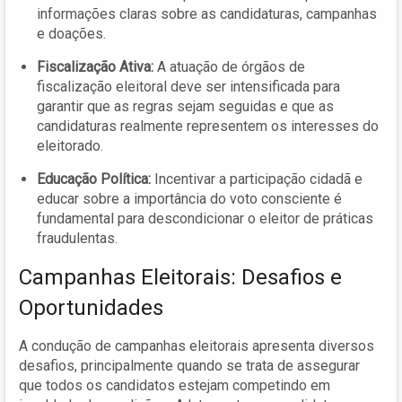
informações claras sobre as candidaturas, campanhas
e doações.
Fiscalização Ativa:
A atuação de órgãos de
fiscalização eleitoral deve ser intensificada para
garantir que as regras sejam seguidas e que as
candidaturas realmente representem os interesses do
eleitorado.
Educação Política:
Incentivar a participação cidadã e
educar sobre a importância do voto consciente é
fundamental para descondicionar o eleitor de práticas
fraudulentas.
Campanhas Eleitorais: Desafios e
Oportunidades
A condução de campanhas eleitorais apresenta diversos
desafios, principalmente quando se trata de assegurar
que todos os candidatos estejam competindo em