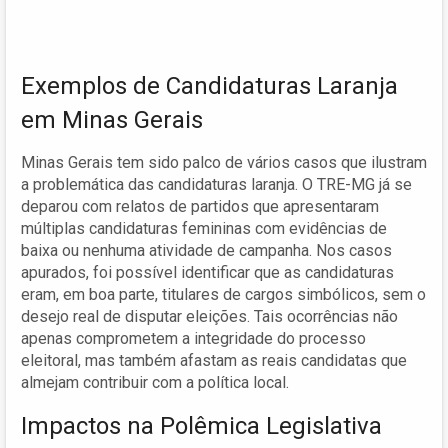
Exemplos de Candidaturas Laranja
em Minas Gerais
Minas Gerais tem sido palco de vários casos que ilustram
a problemática das candidaturas laranja. O TRE-MG já se
deparou com relatos de partidos que apresentaram
múltiplas candidaturas femininas com evidências de
baixa ou nenhuma atividade de campanha. Nos casos
apurados, foi possível identificar que as candidaturas
eram, em boa parte, titulares de cargos simbólicos, sem o
desejo real de disputar eleições. Tais ocorrências não
apenas comprometem a integridade do processo
eleitoral, mas também afastam as reais candidatas que
almejam contribuir com a política local.
Impactos na Polêmica Legislativa