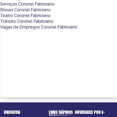
Serviços Coronel Fabriciano
Shows Coronel Fabriciano
Teatro Coronel Fabriciano
Trânsito Coronel Fabriciano
Vagas de Empregos Coronel Fabriciano
ENCONTRA
LINKS RÁPIDOS
NOVIDADES POR E-