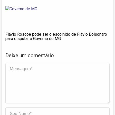
Flávio Roscoe pode ser o escolhido de Flávio Bolsonaro
para disputar o Governo de MG
Deixe um comentário