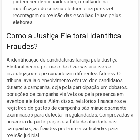
podem ser desconsiderados, resultando na
modificação do cenário eleitoral e na possível
recontagem ou revisão das escolhas feitas pelos
eleitores.
Como a Justiça Eleitoral Identifica
Fraudes?
A identificação de candidaturas laranja pela Justiça
Eleitoral ocorre por meio de diversas análises e
investigações que consideram diferentes fatores. O
tribunal avalia o envolvimento efetivo dos candidatos
durante a campanha, seja pela participação em debates,
por ações de campanha visíveis ou pela presença em
eventos eleitorais. Além disso, relatórios financeiros e
registros de gastos de campanha são minuciosamente
examinados para detectar irregularidades. Comprovadas a
ausência de participação e a falta de atividade nas
campanhas, as fraudes podem ser solicitadas para
revisão judicial.