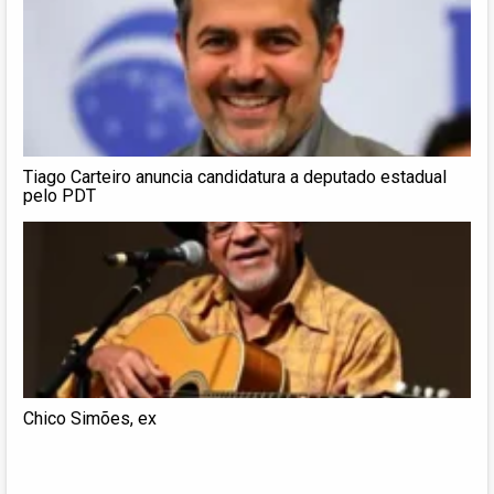
Tiago Carteiro anuncia candidatura a deputado estadual
pelo PDT
Chico Simões, ex