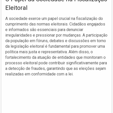
Eleitoral
A sociedade exerce um papel crucial na fiscalização do
cumprimento das normas eleitorais. Cidadãos engajados
e informados são essenciais para denunciar
irregularidades e pressionar por mudanças. A participação
da população em fóruns, debates e discussões em torno
da legislação eleitoral é fundamental para promover uma
política mais justa e representativa. Além disso, o
fortalecimento da atuação de entidades que monitoram o
processo eleitoral pode contribuir significativamente para
a detecção de fraudes, garantindo que as eleições sejam
realizadas em conformidade com a lei.