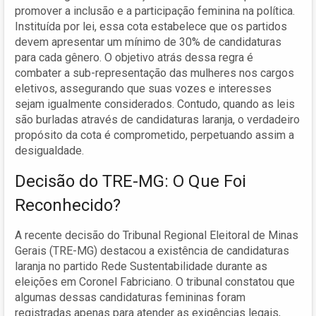
promover a inclusão e a participação feminina na política.
Instituída por lei, essa cota estabelece que os partidos
devem apresentar um mínimo de 30% de candidaturas
para cada gênero. O objetivo atrás dessa regra é
combater a sub-representação das mulheres nos cargos
eletivos, assegurando que suas vozes e interesses
sejam igualmente considerados. Contudo, quando as leis
são burladas através de candidaturas laranja, o verdadeiro
propósito da cota é comprometido, perpetuando assim a
desigualdade.
Decisão do TRE-MG: O Que Foi
Reconhecido?
A recente decisão do Tribunal Regional Eleitoral de Minas
Gerais (TRE-MG) destacou a existência de candidaturas
laranja no partido Rede Sustentabilidade durante as
eleições em Coronel Fabriciano. O tribunal constatou que
algumas dessas candidaturas femininas foram
registradas apenas para atender as exigências legais,