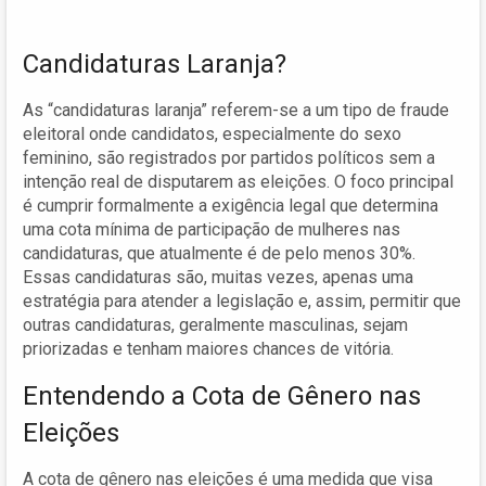
Candidaturas Laranja?
As “candidaturas laranja” referem-se a um tipo de fraude
eleitoral onde candidatos, especialmente do sexo
feminino, são registrados por partidos políticos sem a
intenção real de disputarem as eleições. O foco principal
é cumprir formalmente a exigência legal que determina
uma cota mínima de participação de mulheres nas
candidaturas, que atualmente é de pelo menos 30%.
Essas candidaturas são, muitas vezes, apenas uma
estratégia para atender a legislação e, assim, permitir que
outras candidaturas, geralmente masculinas, sejam
priorizadas e tenham maiores chances de vitória.
Entendendo a Cota de Gênero nas
Eleições
A cota de gênero nas eleições é uma medida que visa