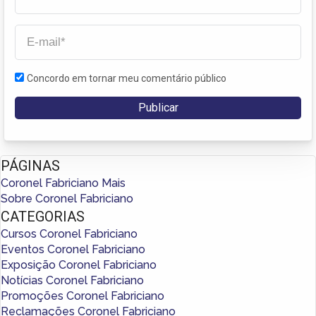
Concordo em tornar meu comentário público
PÁGINAS
Coronel Fabriciano Mais
Sobre Coronel Fabriciano
CATEGORIAS
Cursos Coronel Fabriciano
Eventos Coronel Fabriciano
Exposição Coronel Fabriciano
Notícias Coronel Fabriciano
Promoções Coronel Fabriciano
Reclamações Coronel Fabriciano