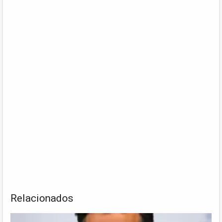
Relacionados