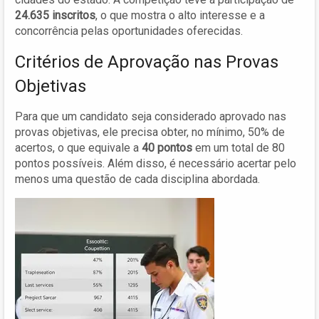
24.635 inscritos
, o que mostra o alto interesse e a
concorrência pelas oportunidades oferecidas.
Critérios de Aprovação nas Provas
Objetivas
Para que um candidato seja considerado aprovado nas
provas objetivas, ele precisa obter, no mínimo, 50% de
acertos, o que equivale a
40 pontos
em um total de 80
pontos possíveis. Além disso, é necessário acertar pelo
menos uma questão de cada disciplina abordada.