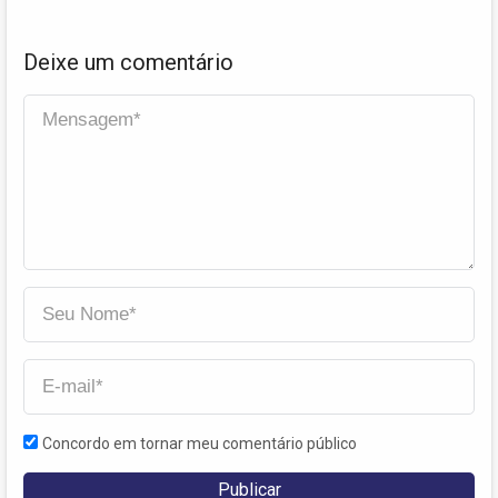
Deixe um comentário
Concordo em tornar meu comentário público