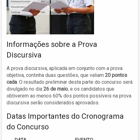
Informações sobre a Prova
Discursiva
A prova discursiva, aplicada em conjunto com a prova
objetiva, continha duas questões, que valiam
20 pontos
cada
. O resultado preliminar desta parte do concurso será
divulgado no dia
26 de maio
, e os candidatos que
obtiverem ao menos 60% dos pontos possíveis na prova
discursiva serão considerados aprovados.
Datas Importantes do Cronograma
do Concurso