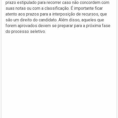
prazo estipulado para recorrer caso não concordem com
suas notas ou com a classificação. É importante ficar
atento aos prazos para a interposição de recursos, que
são um direito do candidato. Além disso, aqueles que
forem aprovados devem se preparar para a próxima fase
do processo seletivo.