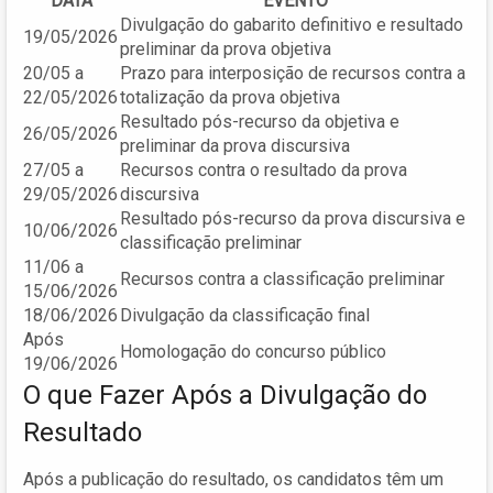
DATA
EVENTO
Divulgação do gabarito definitivo e resultado
19/05/2026
preliminar da prova objetiva
20/05 a
Prazo para interposição de recursos contra a
22/05/2026
totalização da prova objetiva
Resultado pós-recurso da objetiva e
26/05/2026
preliminar da prova discursiva
27/05 a
Recursos contra o resultado da prova
29/05/2026
discursiva
Resultado pós-recurso da prova discursiva e
10/06/2026
classificação preliminar
11/06 a
Recursos contra a classificação preliminar
15/06/2026
18/06/2026
Divulgação da classificação final
Após
Homologação do concurso público
19/06/2026
O que Fazer Após a Divulgação do
Resultado
Após a publicação do resultado, os candidatos têm um