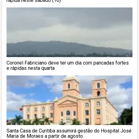
rápida neste sábado (16)
Coronel Fabriciano deve ter um dia com pancadas fortes
e rápidas nesta quarta
Santa Casa de Curitiba assumirá gestão do Hospital José
Maria de Moraes a partir de agosto