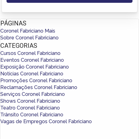
PÁGINAS
Coronel Fabriciano Mais
Sobre Coronel Fabriciano
CATEGORIAS
Cursos Coronel Fabriciano
Eventos Coronel Fabriciano
Exposição Coronel Fabriciano
Notícias Coronel Fabriciano
Promoções Coronel Fabriciano
Reclamações Coronel Fabriciano
Serviços Coronel Fabriciano
Shows Coronel Fabriciano
Teatro Coronel Fabriciano
Trânsito Coronel Fabriciano
Vagas de Empregos Coronel Fabriciano