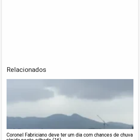
Relacionados
Coronel Fabriciano deve ter um dia com chances de chuva