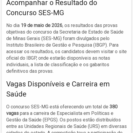
Acompanhar o Resultado do
Concurso SES-MG
No dia
19 de maio de 2026
, os resultados das provas
objetivas do concurso da Secretaria de Estado de Saúde
de Minas Gerais (SES-MG) foram divulgados pelo
Instituto Brasileiro de Gestão e Pesquisa (IBGP). Para
acessar os resultados, os candidatos devem visitar o site
oficial do IBGP, onde estarão disponíveis as notas
individuais, a lista de classificação e os gabaritos
definitivos das provas.
Vagas Disponíveis e Carreira em
Saúde
O concurso SES-MG está oferecendo um total de
380
vagas
para a carreira de Especialista em Políticas e
Gestão da Saúde (EPGS). Os postos estão distribuídos
entre as Unidades Regionais de Saúde (URS) em diversas
cidades do estado. A competição teve a participação de