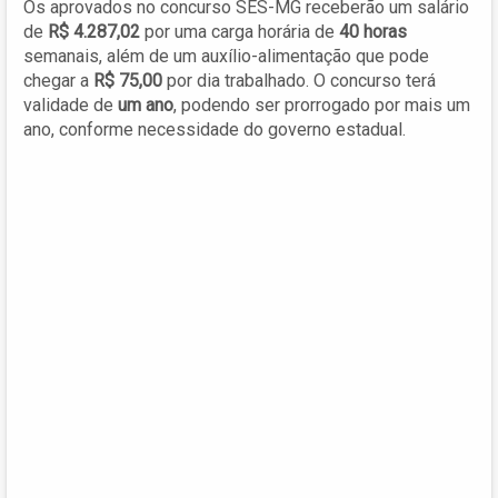
Os aprovados no concurso SES-MG receberão um salário
de
R$ 4.287,02
por uma carga horária de
40 horas
semanais, além de um auxílio-alimentação que pode
chegar a
R$ 75,00
por dia trabalhado. O concurso terá
validade de
um ano
, podendo ser prorrogado por mais um
ano, conforme necessidade do governo estadual.