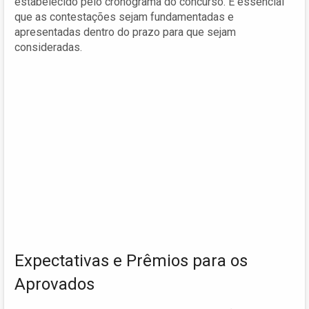
estabelecido pelo cronograma do concurso. É essencial
que as contestações sejam fundamentadas e
apresentadas dentro do prazo para que sejam
consideradas.
Expectativas e Prêmios para os
Aprovados