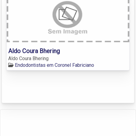
Aldo Coura Bhering
Aldo Coura Bhering
Endodontistas em Coronel Fabriciano