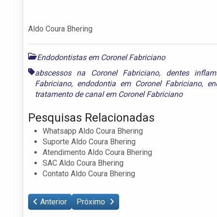
Aldo Coura Bhering
Endodontistas em Coronel Fabriciano
abscessos na Coronel Fabriciano
,
dentes infla
Fabriciano
,
endodontia em Coronel Fabriciano
,
en
tratamento de canal em Coronel Fabriciano
Pesquisas Relacionadas
Whatsapp Aldo Coura Bhering
Suporte Aldo Coura Bhering
Atendimento Aldo Coura Bhering
SAC Aldo Coura Bhering
Contato Aldo Coura Bhering
Anterior
Próximo