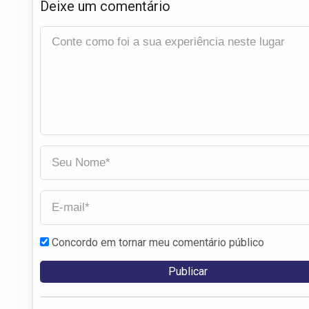
Deixe um comentário
Concordo em tornar meu comentário público