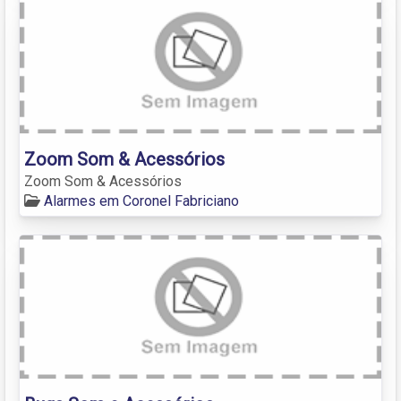
Zoom Som & Acessórios
Zoom Som & Acessórios
Alarmes em Coronel Fabriciano