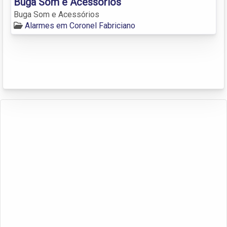
Buga Som e Acessórios
Buga Som e Acessórios
Alarmes em Coronel Fabriciano