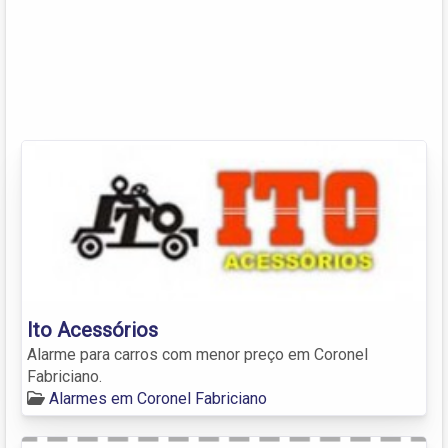
Ito Acessórios
Alarme para carros com menor preço em Coronel
Fabriciano.
Alarmes em Coronel Fabriciano