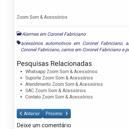
Zoom Som & Acessórios
Alarmes em Coronel Fabriciano
acessórios automotivos em Coronel Fabriciano
,
a
Coronel Fabriciano
,
carros em Coronel Fabriciano
e
p
Pesquisas Relacionadas
Whatsapp Zoom Som & Acessórios
Suporte Zoom Som & Acessórios
Atendimento Zoom Som & Acessórios
SAC Zoom Som & Acessórios
Contato Zoom Som & Acessórios
Anterior
Próximo
Deixe um comentário