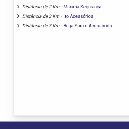
Distância de 2 Km
-
Maxima Segurança
Distância de 3 Km
-
Ito Acessórios
Distância de 3 Km
-
Buga Som e Acessórios