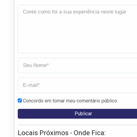
Concordo em tornar meu comentário público
Locais Próximos - Onde Fica: