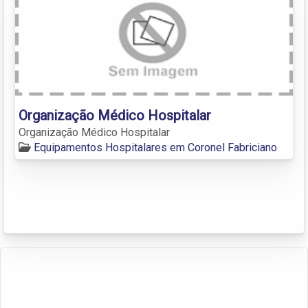
Organização Médico Hospitalar
Organização Médico Hospitalar
Equipamentos Hospitalares em Coronel Fabriciano