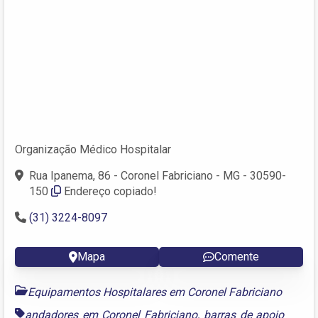
Organização Médico Hospitalar
Rua Ipanema, 86 - Coronel Fabriciano - MG - 30590-
150
Endereço copiado!
(31) 3224-8097
Mapa
Comente
Equipamentos Hospitalares em Coronel Fabriciano
andadores em Coronel Fabriciano
,
barras de apoio