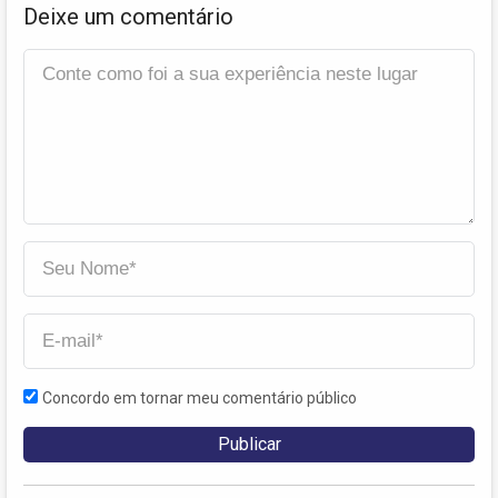
Deixe um comentário
Concordo em tornar meu comentário público