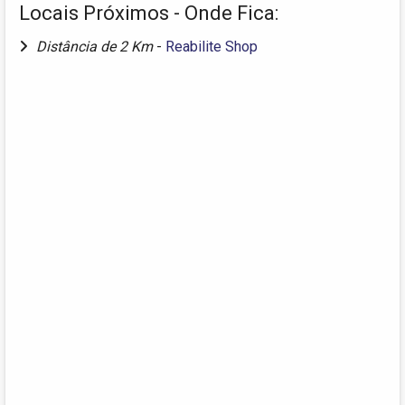
Locais Próximos - Onde Fica:
Distância de 2 Km
-
Reabilite Shop