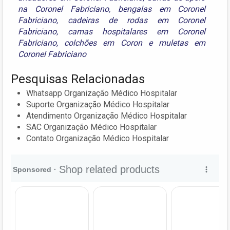
na Coronel Fabriciano
,
bengalas em Coronel
Fabriciano
,
cadeiras de rodas em Coronel
Fabriciano
,
camas hospitalares em Coronel
Fabriciano
,
colchões em Coron
e
muletas em
Coronel Fabriciano
Pesquisas Relacionadas
Whatsapp Organização Médico Hospitalar
Suporte Organização Médico Hospitalar
Atendimento Organização Médico Hospitalar
SAC Organização Médico Hospitalar
Contato Organização Médico Hospitalar