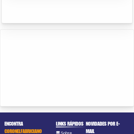
ENCONTRA
LINKS RÁPIDOS
NOVIDADES POR E-
CORONELFABRICIANO
MAIL
Sobre