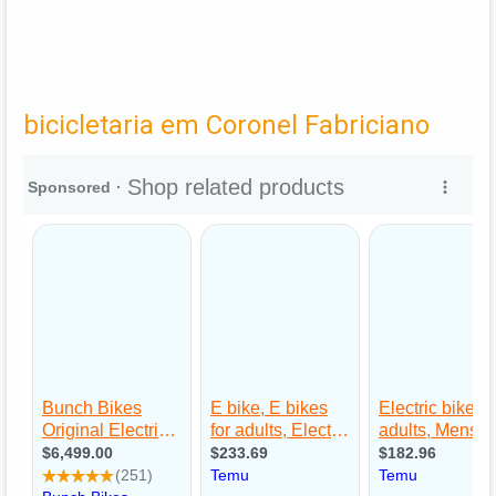
bicicletaria em Coronel Fabriciano