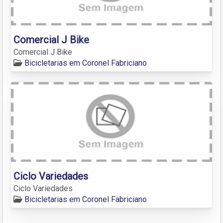
Comercial J Bike
Comercial J Bike
Bicicletarias em Coronel Fabriciano
Ciclo Variedades
Ciclo Variedades
Bicicletarias em Coronel Fabriciano