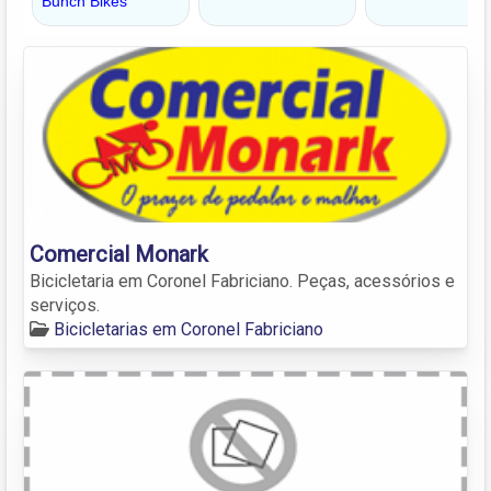
Comercial Monark
Bicicletaria em Coronel Fabriciano. Peças, acessórios e
serviços.
Bicicletarias em Coronel Fabriciano