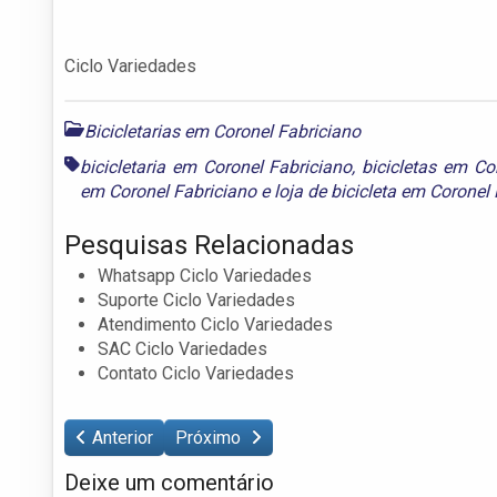
Ciclo Variedades
Bicicletarias em Coronel Fabriciano
bicicletaria em Coronel Fabriciano
,
bicicletas em Co
em Coronel Fabriciano
e
loja de bicicleta em Coronel
Pesquisas Relacionadas
Whatsapp Ciclo Variedades
Suporte Ciclo Variedades
Atendimento Ciclo Variedades
SAC Ciclo Variedades
Contato Ciclo Variedades
Anterior
Próximo
Deixe um comentário