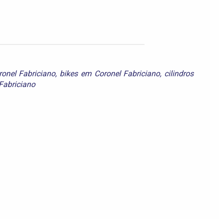
ronel Fabriciano
,
bikes em Coronel Fabriciano
,
cilindros
 Fabriciano