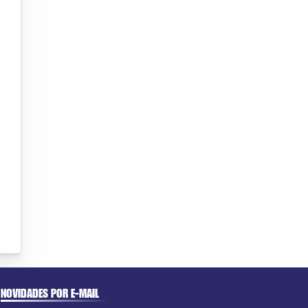
NOVIDADES POR E-MAIL