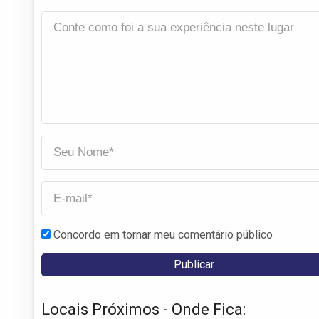
Concordo em tornar meu comentário público
Locais Próximos - Onde Fica: