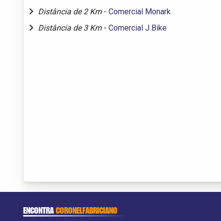
Distância de 2 Km
-
Comercial Monark
Distância de 3 Km
-
Comercial J Bike
ENCONTRA
CORONELFABRICIANO