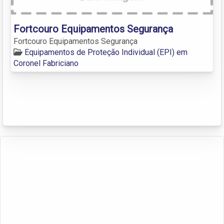
Fortcouro Equipamentos Segurança
Fortcouro Equipamentos Segurança
Equipamentos de Proteção Individual (EPI) em
Coronel Fabriciano