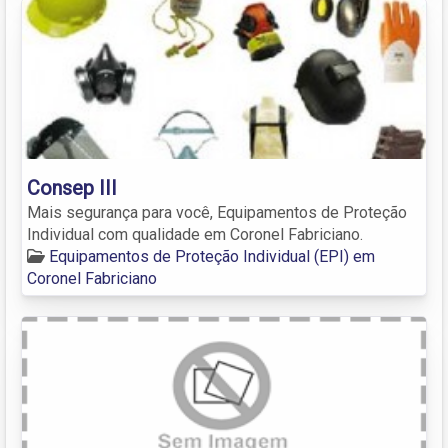
Consep III
Mais segurança para você, Equipamentos de Proteção
Individual com qualidade em Coronel Fabriciano.
Equipamentos de Proteção Individual (EPI) em
Coronel Fabriciano