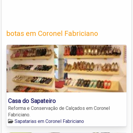
botas em Coronel Fabriciano
Casa do Sapateiro
Reforma e Conservação de Calçados em Coronel
Fabriciano.
Sapatarias em Coronel Fabriciano