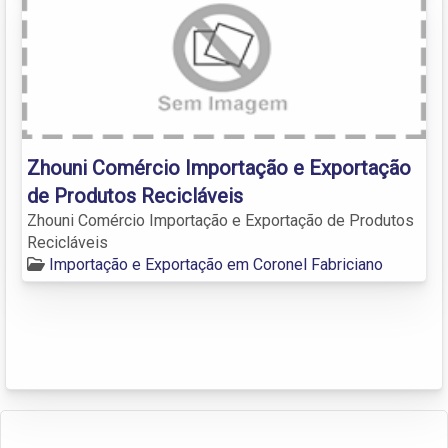
Zhouni Comércio Importação e Exportação
de Produtos Recicláveis
Zhouni Comércio Importação e Exportação de Produtos
Recicláveis
Importação e Exportação em Coronel Fabriciano