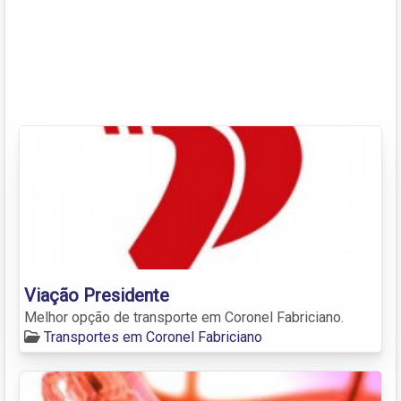
Viação Presidente
Melhor opção de transporte em Coronel Fabriciano.
Transportes em Coronel Fabriciano