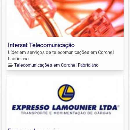
Intersat Telecomunicação
Líder em serviços de telecomunicações em Coronel
Fabriciano.
Telecomunicações em Coronel Fabriciano