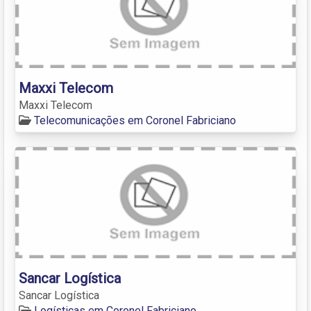
Maxxi Telecom
Maxxi Telecom
Telecomunicações em Coronel Fabriciano
Sancar Logística
Sancar Logística
Logísticas em Coronel Fabriciano