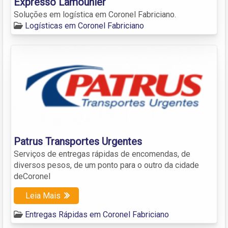
Expresso Lamounier
Soluções em logística em Coronel Fabriciano.
Logísticas em Coronel Fabriciano
Patrus Transportes Urgentes
Serviços de entregas rápidas de encomendas, de
diversos pesos, de um ponto para o outro da cidade
deCoronel
Leia Mais
Entregas Rápidas em Coronel Fabriciano