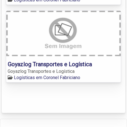
Goyazlog Transportes e Logística
Goyazlog Transportes e Logística
Logísticas em Coronel Fabriciano