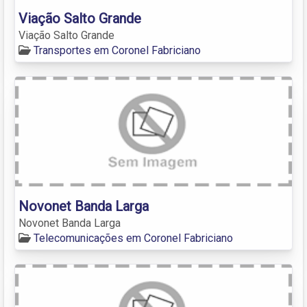
Viação Salto Grande
Viação Salto Grande
Transportes em Coronel Fabriciano
Novonet Banda Larga
Novonet Banda Larga
Telecomunicações em Coronel Fabriciano