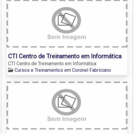
CTI Centro de Treinamento em Informática
CTI Centro de Treinamento em Informática
Cursos e Treinamentos em Coronel Fabriciano