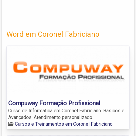
Word em Coronel Fabriciano
Compuway Formação Profissional
Curso de Informática em Coronel Fabriciano. Básicos e
Avançados. Atendimento personalizado.
Cursos e Treinamentos em Coronel Fabriciano