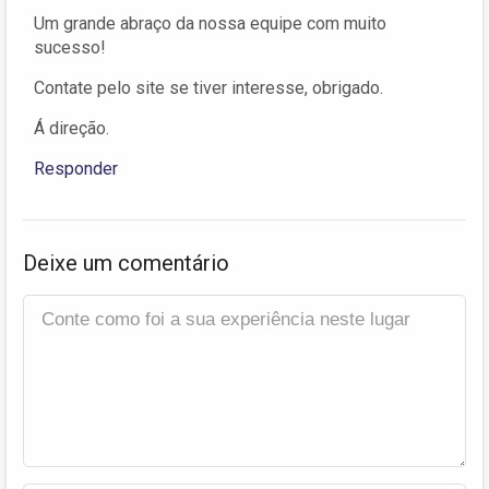
Um grande abraço da nossa equipe com muito
sucesso!
Contate pelo site se tiver interesse, obrigado.
Á direção.
Responder
Deixe um comentário