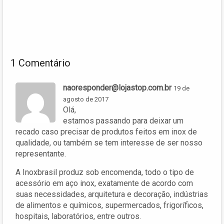
1 Comentário
naoresponder@lojastop.com.br
19 de
agosto de 2017
Olá,
estamos passando para deixar um
recado caso precisar de produtos feitos em inox de
qualidade, ou também se tem interesse de ser nosso
representante.
A Inoxbrasil produz sob encomenda, todo o tipo de
acessório em aço inox, exatamente de acordo com
suas necessidades, arquitetura e decoração, indústrias
de alimentos e químicos, supermercados, frigoríficos,
hospitais, laboratórios, entre outros.