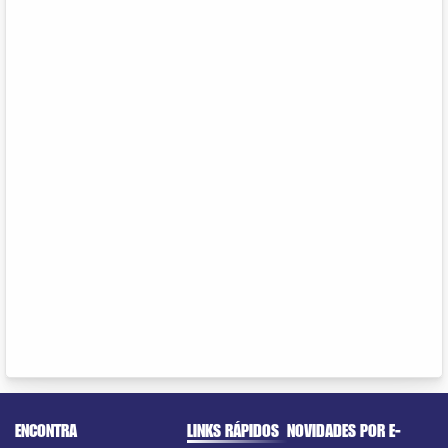
ENCONTRA
LINKS RÁPIDOS
NOVIDADES POR E-