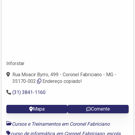
Inforstar
Rua Moacir Byrro, 499 - Coronel Fabriciano - MG -
35170-002
Endereço copiado!
(31) 3841-1160
Mapa
Comente
Cursos e Treinamentos em Coronel Fabriciano
curso de informática em Coronel Fabriciano
,
escola