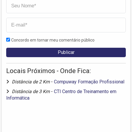
Concordo em tornar meu comentário público
Locais Próximos - Onde Fica:
Distância de 2 Km
-
Compuway Formação Profissional
Distância de 3 Km
-
CTI Centro de Treinamento em
Informática