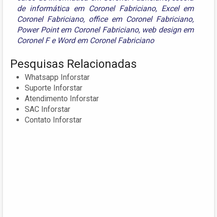
de informática em Coronel Fabriciano
,
Excel em
Coronel Fabriciano
,
office em Coronel Fabriciano
,
Power Point em Coronel Fabriciano
,
web design em
Coronel F
e
Word em Coronel Fabriciano
Pesquisas Relacionadas
Whatsapp Inforstar
Suporte Inforstar
Atendimento Inforstar
SAC Inforstar
Contato Inforstar