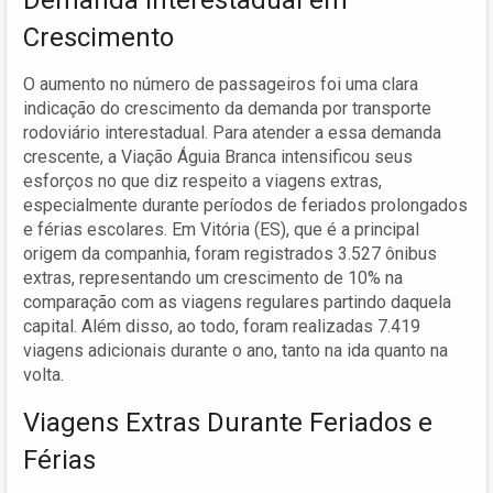
Crescimento
O aumento no número de passageiros foi uma clara
indicação do crescimento da demanda por transporte
rodoviário interestadual. Para atender a essa demanda
crescente, a Viação Águia Branca intensificou seus
esforços no que diz respeito a viagens extras,
especialmente durante períodos de feriados prolongados
e férias escolares. Em Vitória (ES), que é a principal
origem da companhia, foram registrados 3.527 ônibus
extras, representando um crescimento de 10% na
comparação com as viagens regulares partindo daquela
capital. Além disso, ao todo, foram realizadas 7.419
viagens adicionais durante o ano, tanto na ida quanto na
volta.
Viagens Extras Durante Feriados e
Férias