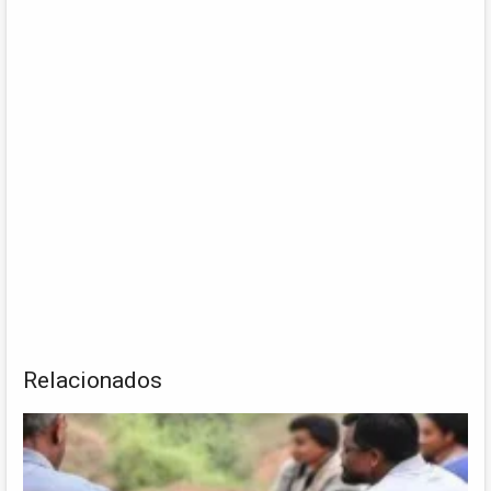
Relacionados