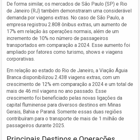
De forma similar, os mercados de São Paulo (SP) e Rio
de Janeiro (RJ) também demonstraram uma considerável
demanda por viagens extras. No caso de São Paulo, a
empresa registrou 2.808 ônibus extras, um aumento de
17% em relação às operações normais, além de um
incremento de 10% no número de passageiros
transportados em comparação a 2024. Esse aumento foi
ampliado por fatores como turismo, shows e viagens
corporativas.
Em relação ao estado do Rio de Janeiro, a Viação Águia
Branca disponibilizou 2.438 viagens extras, com um
crescimento de 12% em comparação a 2024 e um total de
mais de 46 mil viagens no ano passado. Esse
crescimento foi beneficiado pelas novas ligações da
capital fluminense para diversos destinos em Minas
Gerais, Bahia e Paraná. Somente essas duas regiões
contribuíram para o transporte de mais de 1 milhão de
passageiros durante 2025.
Principais Destinos e Operações