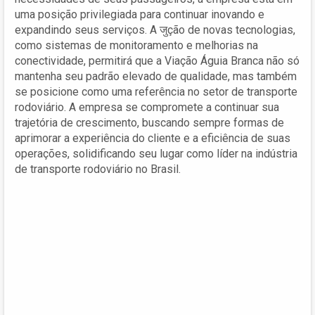
uma posição privilegiada para continuar inovando e
expandindo seus serviços. A जुção de novas tecnologias,
como sistemas de monitoramento e melhorias na
conectividade, permitirá que a Viação Águia Branca não só
mantenha seu padrão elevado de qualidade, mas também
se posicione como uma referência no setor de transporte
rodoviário. A empresa se compromete a continuar sua
trajetória de crescimento, buscando sempre formas de
aprimorar a experiência do cliente e a eficiência de suas
operações, solidificando seu lugar como líder na indústria
de transporte rodoviário no Brasil.