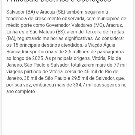
Salvador (BA) e Aracaju (SE) também seguiram a
tendência de crescimento observada, com municípios de
médio porte como Governador Valadares (MG), Aracruz,
Linhares e São Mateus (ES), além de Teixeira de Freitas
(BA), registrando melhorias significativas. Ao considerar
os 15 principais destinos atendidos, a Viação Águia
Branca transportou mais de 3,5 milhões de passageiros
ao longo de 2025. As principais origens, Vitória, Rio de
Janeiro, São Paulo e Salvador, totalizaram mais de 77 mil
viagens partindo de Vitória, cerca de 46 mil do Rio de
Janeiro, 38 mil de São Paulo e 29,5 mil de Salvador, que,
por sua vez, embarcou mais de 334,7 mil passageiros no
ano completo.