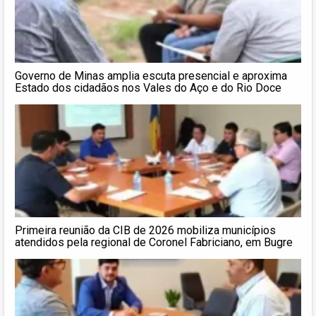
Governo de Minas amplia escuta presencial e aproxima
Estado dos cidadãos nos Vales do Aço e do Rio Doce
Primeira reunião da CIB de 2026 mobiliza municípios
atendidos pela regional de Coronel Fabriciano, em Bugre