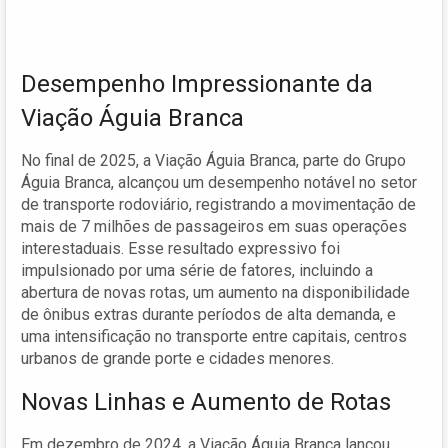
Desempenho Impressionante da
Viação Águia Branca
No final de 2025, a Viação Águia Branca, parte do Grupo
Águia Branca, alcançou um desempenho notável no setor
de transporte rodoviário, registrando a movimentação de
mais de 7 milhões de passageiros em suas operações
interestaduais. Esse resultado expressivo foi
impulsionado por uma série de fatores, incluindo a
abertura de novas rotas, um aumento na disponibilidade
de ônibus extras durante períodos de alta demanda, e
uma intensificação no transporte entre capitais, centros
urbanos de grande porte e cidades menores.
Novas Linhas e Aumento de Rotas
Em dezembro de 2024, a Viação Águia Branca lançou