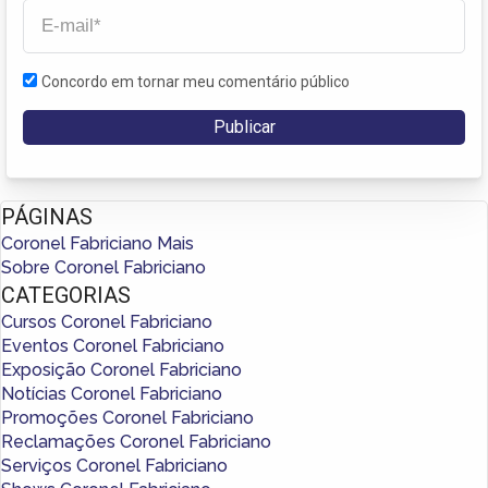
Concordo em tornar meu comentário público
PÁGINAS
Coronel Fabriciano Mais
Sobre Coronel Fabriciano
CATEGORIAS
Cursos Coronel Fabriciano
Eventos Coronel Fabriciano
Exposição Coronel Fabriciano
Notícias Coronel Fabriciano
Promoções Coronel Fabriciano
Reclamações Coronel Fabriciano
Serviços Coronel Fabriciano