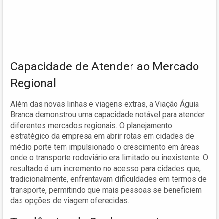
Capacidade de Atender ao Mercado
Regional
Além das novas linhas e viagens extras, a Viação Águia
Branca demonstrou uma capacidade notável para atender
diferentes mercados regionais. O planejamento
estratégico da empresa em abrir rotas em cidades de
médio porte tem impulsionado o crescimento em áreas
onde o transporte rodoviário era limitado ou inexistente. O
resultado é um incremento no acesso para cidades que,
tradicionalmente, enfrentavam dificuldades em termos de
transporte, permitindo que mais pessoas se beneficiem
das opções de viagem oferecidas.