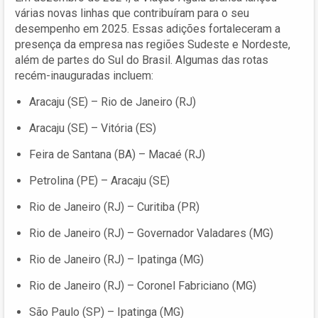
várias novas linhas que contribuíram para o seu
desempenho em 2025. Essas adições fortaleceram a
presença da empresa nas regiões Sudeste e Nordeste,
além de partes do Sul do Brasil. Algumas das rotas
recém-inauguradas incluem:
Aracaju (SE) – Rio de Janeiro (RJ)
Aracaju (SE) – Vitória (ES)
Feira de Santana (BA) – Macaé (RJ)
Petrolina (PE) – Aracaju (SE)
Rio de Janeiro (RJ) – Curitiba (PR)
Rio de Janeiro (RJ) – Governador Valadares (MG)
Rio de Janeiro (RJ) – Ipatinga (MG)
Rio de Janeiro (RJ) – Coronel Fabriciano (MG)
São Paulo (SP) – Ipatinga (MG)