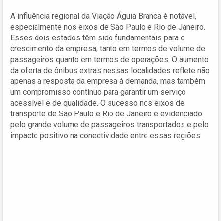
A influência regional da Viação Águia Branca é notável,
especialmente nos eixos de São Paulo e Rio de Janeiro.
Esses dois estados têm sido fundamentais para o
crescimento da empresa, tanto em termos de volume de
passageiros quanto em termos de operações. O aumento
da oferta de ônibus extras nessas localidades reflete não
apenas a resposta da empresa à demanda, mas também
um compromisso contínuo para garantir um serviço
acessível e de qualidade. O sucesso nos eixos de
transporte de São Paulo e Rio de Janeiro é evidenciado
pelo grande volume de passageiros transportados e pelo
impacto positivo na conectividade entre essas regiões.