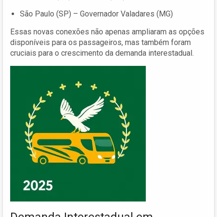
São Paulo (SP) – Governador Valadares (MG)
Essas novas conexões não apenas ampliaram as opções
disponíveis para os passageiros, mas também foram
cruciais para o crescimento da demanda interestadual.
Demanda Interestadual em