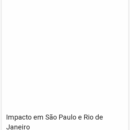
Impacto em São Paulo e Rio de
Janeiro