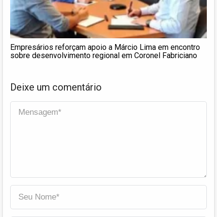
Empresários reforçam apoio a Márcio Lima em encontro
sobre desenvolvimento regional em Coronel Fabriciano
Deixe um comentário