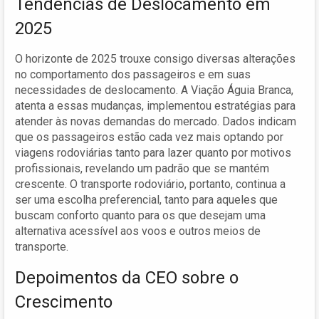
Tendências de Deslocamento em
2025
O horizonte de 2025 trouxe consigo diversas alterações
no comportamento dos passageiros e em suas
necessidades de deslocamento. A Viação Águia Branca,
atenta a essas mudanças, implementou estratégias para
atender às novas demandas do mercado. Dados indicam
que os passageiros estão cada vez mais optando por
viagens rodoviárias tanto para lazer quanto por motivos
profissionais, revelando um padrão que se mantém
crescente. O transporte rodoviário, portanto, continua a
ser uma escolha preferencial, tanto para aqueles que
buscam conforto quanto para os que desejam uma
alternativa acessível aos voos e outros meios de
transporte.
Depoimentos da CEO sobre o
Crescimento