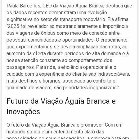
Paula Barcellos, CEO da Viação Águia Branca, destaca que
os dados recentes demonstram uma evolução
significativa no setor de transporte rodoviário. Ela afirma:
“2025 foi revelador ao mostrar claramente a importância
das viagens de ônibus como meio de conexão entre
pessoas, comunidades e oportunidades. O crescimento
que experimentamos se deve à ampliação das rotas, ao
aumento da oferta durante períodos de alta demanda e à
nossa atenção constante ao comportamento dos
passageiros. Para nós, a eficiência operacional e o
cuidado com a experiência do cliente são indissociáveis:
mais destinos e horários, associado ao conforto e
qualidade de viagem, são prioridades inegociáveis.”
Futuro da Viação Águia Branca e
Inovações
O futuro da Viação Águia Branca é promissor. Com um
histórico sólido e um entendimento claro das
necessidades de seus passageiros, a empresa está em