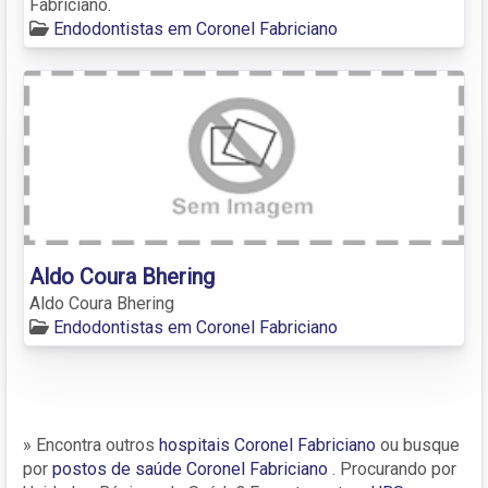
Fabriciano.
Endodontistas em Coronel Fabriciano
Aldo Coura Bhering
Aldo Coura Bhering
Endodontistas em Coronel Fabriciano
» Encontra outros
hospitais Coronel Fabriciano
ou busque
por
postos de saúde Coronel Fabriciano
. Procurando por