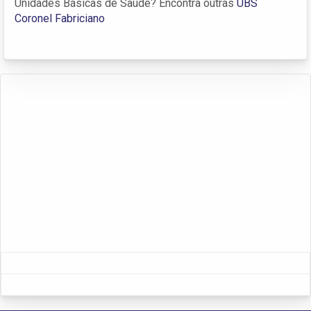
Unidades Básicas de Saúde? Encontra outras
UBS
Coronel Fabriciano