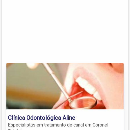
Clínica Odontológica Aline
Especialistas em tratamento de canal em Coronel