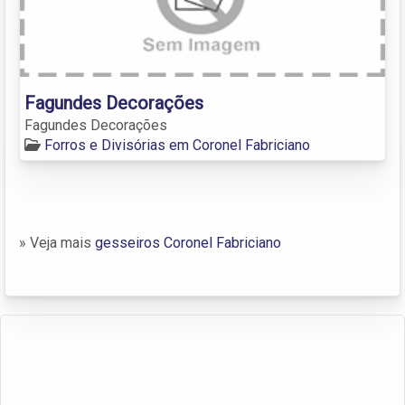
Fagundes Decorações
Fagundes Decorações
Forros e Divisórias em Coronel Fabriciano
» Veja mais
gesseiros Coronel Fabriciano