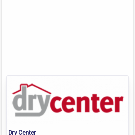
Dry Center