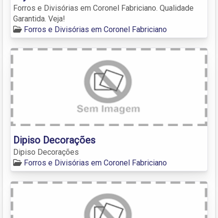
Forros e Divisórias em Coronel Fabriciano. Qualidade
Garantida. Veja!
Forros e Divisórias em Coronel Fabriciano
Dipiso Decorações
Dipiso Decorações
Forros e Divisórias em Coronel Fabriciano