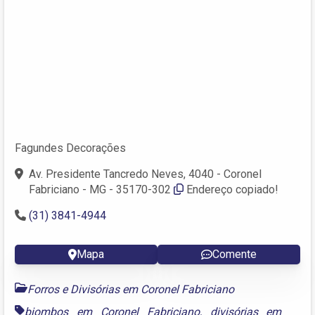
Fagundes Decorações
Av. Presidente Tancredo Neves, 4040 - Coronel
Fabriciano - MG - 35170-302
Endereço copiado!
(31) 3841-4944
Mapa
Comente
Forros e Divisórias em Coronel Fabriciano
biombos em Coronel Fabriciano
,
divisórias em