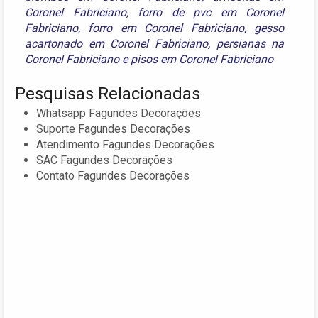
Coronel Fabriciano
,
forro de pvc em Coronel
Fabriciano
,
forro em Coronel Fabriciano
,
gesso
acartonado em Coronel Fabriciano
,
persianas na
Coronel Fabriciano
e
pisos em Coronel Fabriciano
Pesquisas Relacionadas
Whatsapp Fagundes Decorações
Suporte Fagundes Decorações
Atendimento Fagundes Decorações
SAC Fagundes Decorações
Contato Fagundes Decorações