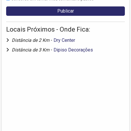
Locais Próximos - Onde Fica:
Distância de 2 Km
-
Dry Center
Distância de 3 Km
-
Dipiso Decorações