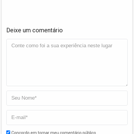
Deixe um comentário
Concordo em tornar meu comentário público