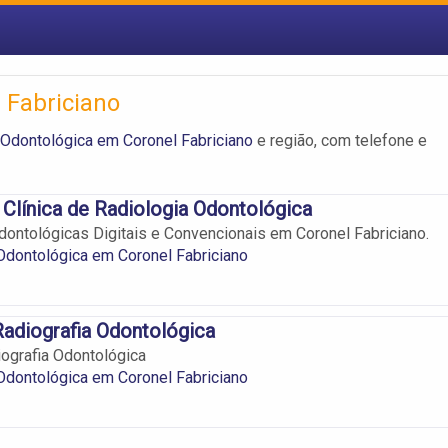
 Fabriciano
 Odontológica em Coronel Fabriciano
e região, com telefone e
Clínica de Radiologia Odontológica
dontológicas Digitais e Convencionais em Coronel Fabriciano.
Odontológica em Coronel Fabriciano
adiografia Odontológica
ografia Odontológica
Odontológica em Coronel Fabriciano