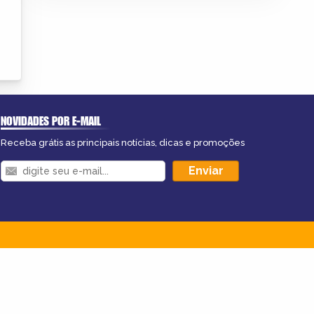
NOVIDADES POR E-MAIL
Receba grátis as principais notícias, dicas e promoções