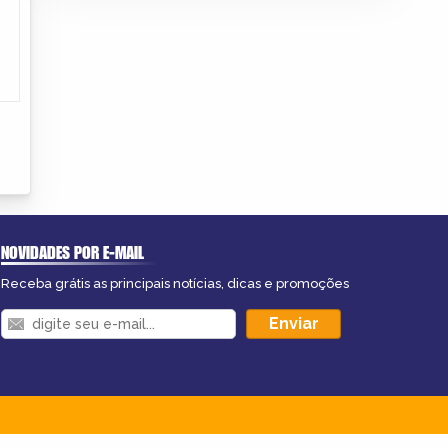
NOVIDADES POR E-MAIL
Receba grátis as principais notícias, dicas e promoções