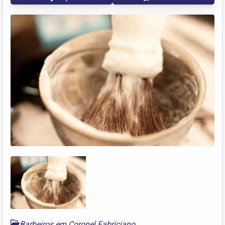
Barbeiros em Coronel Fabriciano