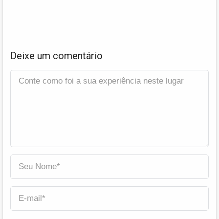
Deixe um comentário