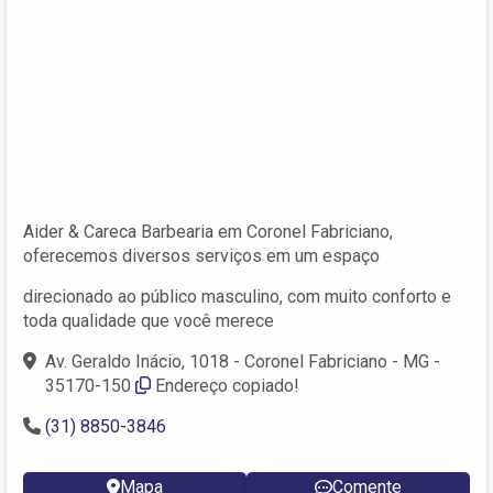
Aider & Careca Barbearia em Coronel Fabriciano,
oferecemos diversos serviços em um espaço
direcionado ao público masculino, com muito conforto e
toda qualidade que você merece
Av. Geraldo Inácio, 1018 - Coronel Fabriciano - MG -
35170-150
Endereço copiado!
(31) 8850-3846
Mapa
Comente