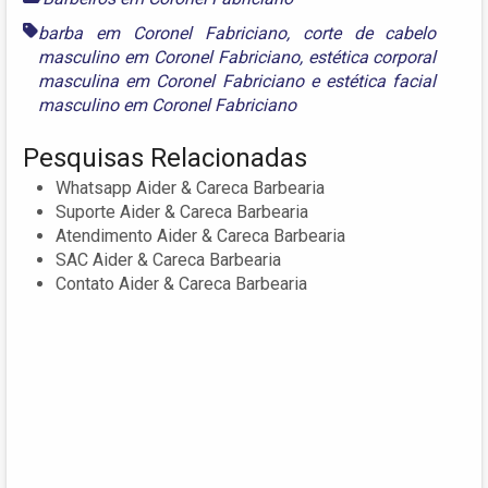
barba em Coronel Fabriciano
,
corte de cabelo
masculino em Coronel Fabriciano
,
estética corporal
masculina em Coronel Fabriciano
e
estética facial
masculino em Coronel Fabriciano
Pesquisas Relacionadas
Whatsapp Aider & Careca Barbearia
Suporte Aider & Careca Barbearia
Atendimento Aider & Careca Barbearia
SAC Aider & Careca Barbearia
Contato Aider & Careca Barbearia