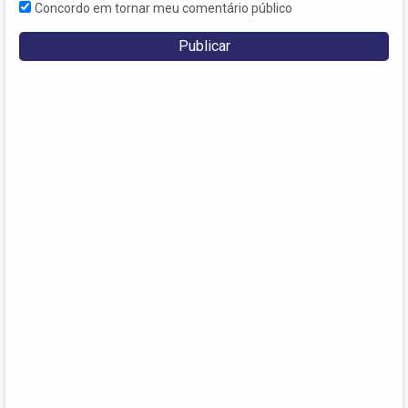
Concordo em tornar meu comentário público