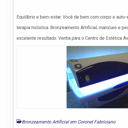
Equilíbrio e bem-estar. Você de bem com corpo e auto-es
terapia holística. Bronzeamento Artificial, manicure e 
excelente resultado. Venha para o Centro de Estética 
Bronzeamento Artificial em Coronel Fabriciano