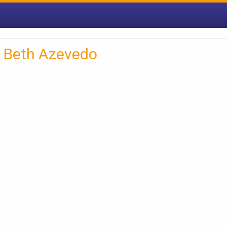
a Beth Azevedo