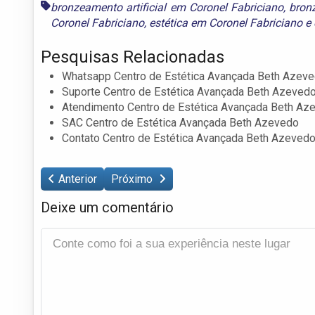
bronzeamento artificial em Coronel Fabriciano
,
bron
Coronel Fabriciano
,
estética em Coronel Fabriciano
e
Pesquisas Relacionadas
Whatsapp Centro de Estética Avançada Beth Azev
Suporte Centro de Estética Avançada Beth Azeved
Atendimento Centro de Estética Avançada Beth Az
SAC Centro de Estética Avançada Beth Azevedo
Contato Centro de Estética Avançada Beth Azeved
Anterior
Próximo
Deixe um comentário