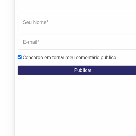
Concordo em tornar meu comentário público