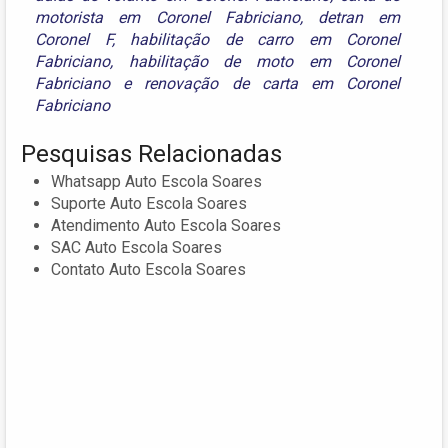
motorista em Coronel Fabriciano
,
detran em
Coronel F
,
habilitação de carro em Coronel
Fabriciano
,
habilitação de moto em Coronel
Fabriciano
e
renovação de carta em Coronel
Fabriciano
Pesquisas Relacionadas
Whatsapp Auto Escola Soares
Suporte Auto Escola Soares
Atendimento Auto Escola Soares
SAC Auto Escola Soares
Contato Auto Escola Soares