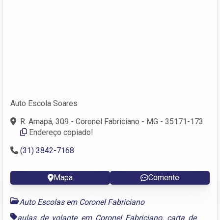
Auto Escola Soares
R. Amapá, 309 - Coronel Fabriciano - MG - 35171-173
Endereço copiado!
(31) 3842-7168
Mapa
Comente
Auto Escolas em Coronel Fabriciano
aulas de volante em Coronel Fabriciano
,
carta de