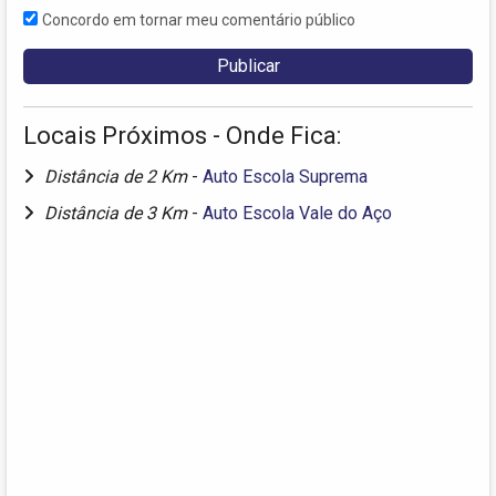
Concordo em tornar meu comentário público
Locais Próximos - Onde Fica:
Distância de 2 Km
-
Auto Escola Suprema
Distância de 3 Km
-
Auto Escola Vale do Aço