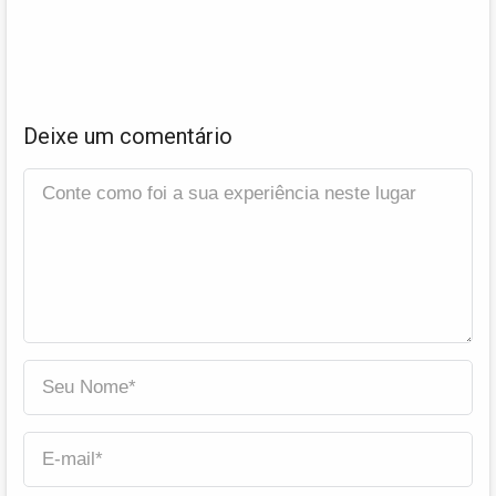
Deixe um comentário