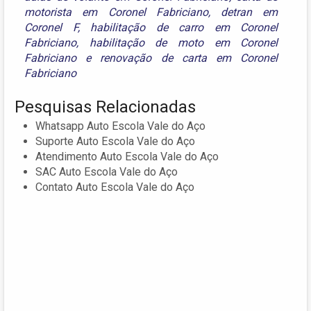
motorista em Coronel Fabriciano
,
detran em
Coronel F
,
habilitação de carro em Coronel
Fabriciano
,
habilitação de moto em Coronel
Fabriciano
e
renovação de carta em Coronel
Fabriciano
Pesquisas Relacionadas
Whatsapp Auto Escola Vale do Aço
Suporte Auto Escola Vale do Aço
Atendimento Auto Escola Vale do Aço
SAC Auto Escola Vale do Aço
Contato Auto Escola Vale do Aço