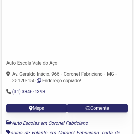
Auto Escola Vale do Aço
Av. Geraldo Inácio, 966 - Coronel Fabriciano - MG -
35170-150
Endereço copiado!
(31) 3846-1398
Mapa
Comente
Auto Escolas em Coronel Fabriciano
aulas de volante em Coronel Fabriciano
,
carta de