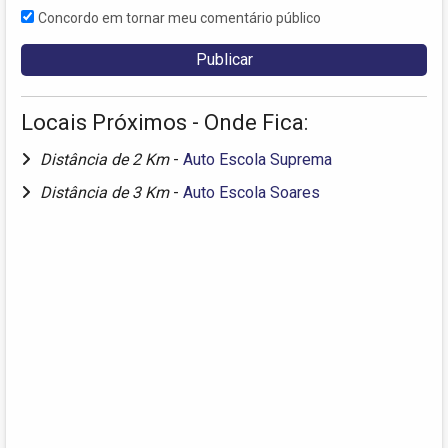
Concordo em tornar meu comentário público
Locais Próximos - Onde Fica:
Distância de 2 Km
-
Auto Escola Suprema
Distância de 3 Km
-
Auto Escola Soares