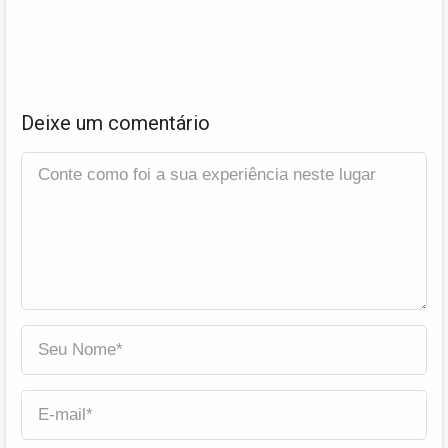
Deixe um comentário